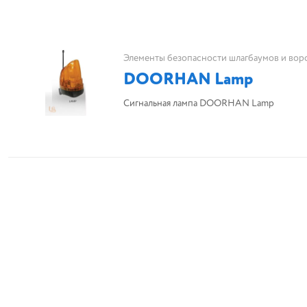
Элементы безопасности шлагбаумов и вор
DOORHAN Lamp
Сигнальная лампа DOORHAN Lamp