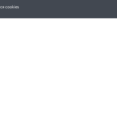
ся cookies