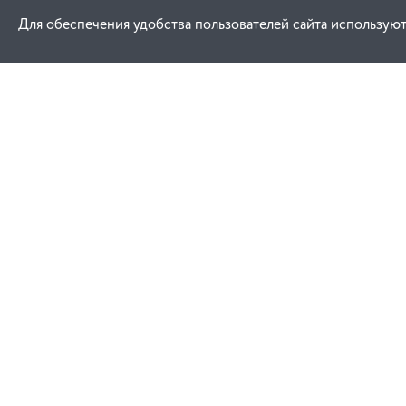
Для обеспечения удобства пользователей сайта используют