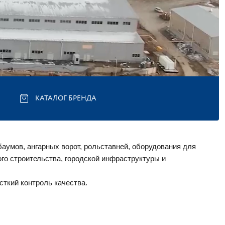
КАТАЛОГ БРЕНДА
умов, ангарных ворот, рольставней, оборудования для 
го строительства, городской инфраструктуры и 
ткий контроль качества.  