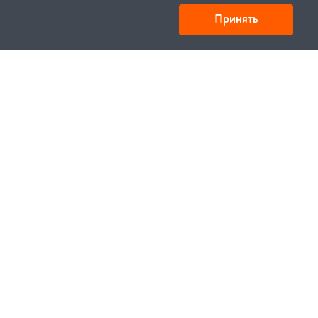
Принять