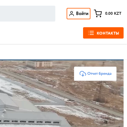
Войти
0.00
KZT
КОНТАКТЫ
Отчет бренда