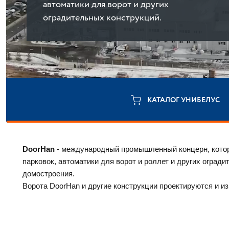
автоматики для ворот и других
оградительных конструкций.
КАТАЛОГ УНИБЕЛУС
DoorHan 
- международный промышленный концерн, которы
парковок, автоматики для ворот и роллет и других оград
домостроения. 
Ворота DoorHan и другие конструкции проектируются и из