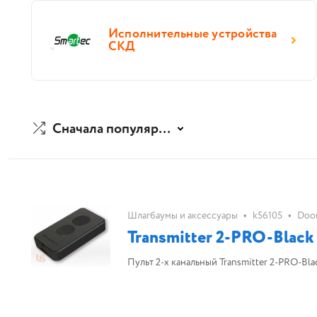
Исполнительные устройства
СКД
Сначала популярные
•
•
Шлагбаумы и аксессуары
k56105
Doo
Transmitter 2-PRO-Black
Пульт 2-х канальный Transmitter 2-PRO-Bla