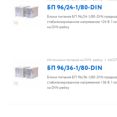
БП 96/24-1/80-DIN
Блоки питания БП 96/24-1/80-DIN предназ
стабилизированное напряжение =24 В. 1 га
на DIN-рейку
•
Источники питания на DIN- рейку
k612
БП 96/36-1/80-DIN
Блоки питания БП 96/36-1/80-DIN предназ
стабилизированное напряжение =36 В. 1 га
на DIN-рейку