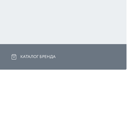
КАТАЛОГ БРЕНДА