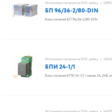
•
Источники питания на DIN- рейку
k896
БП 96/36-2/80-DIN
Блок питания БП 96/36-2/80-DIN
•
Источники питания на DIN- рейку
k554
БПИ 24-1/1
Блок питания БПИ 24-1/1, 1 канал, 1А, 24В,
•
Источники питания на DIN- рейку
k600