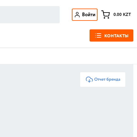
Войти
0.00
KZT
КОНТАКТЫ
Отчет бренда