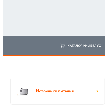
КАТАЛОГ УНИБЕЛУС
Источники питания