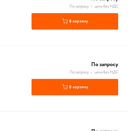
По запросу
•
цена без НДС
В корзину
По запросу
По запросу
•
цена без НДС
В корзину