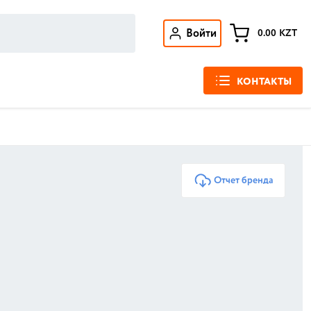
Войти
0.00
KZT
КОНТАКТЫ
Отчет бренда