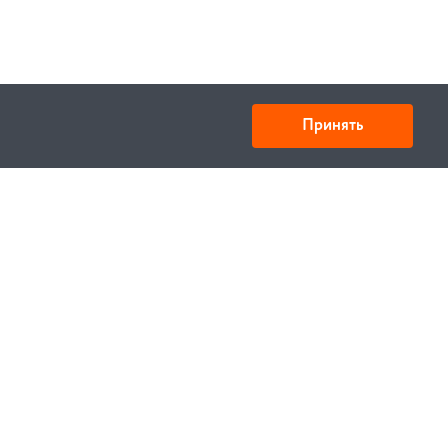
Принять