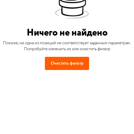
Ничего не найдено
Похоже, ни одна из позиций не соответствует заданным параметрам.
Попробуйте изменить их или очистить фильтр
Очистить фильтр