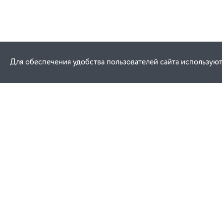
Для обеспечения удобства пользователей сайта используют