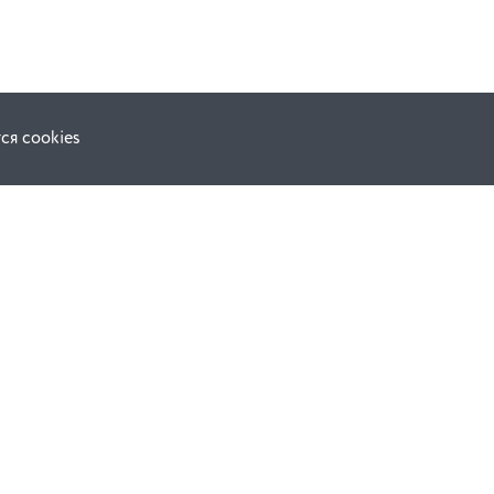
ся cookies