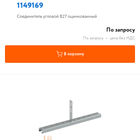
1149169
Соединитель угловой B27 оцинкованный
По запросу
По запросу
•
цена без НДС
В корзину