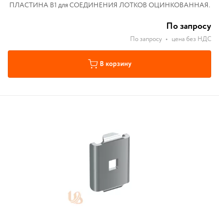
ПЛАСТИНА B1 для СОЕДИНЕНИЯ ЛОТКОВ ОЦИНКОВАННАЯ.
По запросу
По запросу
•
цена без НДС
В корзину