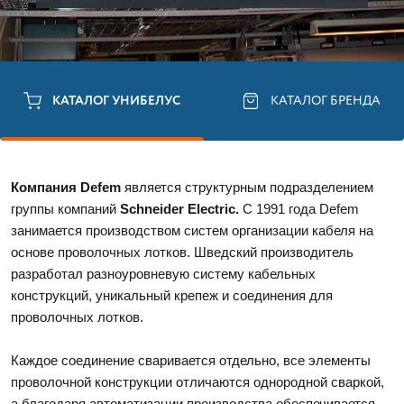
КАТАЛОГ УНИБЕЛУС
КАТАЛОГ БРЕНДА
Компания Defem
 является структурным подразделением 
группы компаний
 Schneider Electric.
 С 1991 года Defem 
занимается производством систем организации кабеля на 
основе проволочных лотков. Шведский производитель 
разработал разноуровневую систему кабельных 
конструкций, уникальный крепеж и соединения для 
проволочных лотков. 
Каждое соединение сваривается отдельно, все элементы 
проволочной конструкции отличаются однородной сваркой, 
а благодаря автоматизации производства обеспечивается 