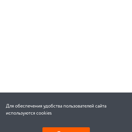
Для обеспечения удобства пользователей сайта
используются cookies