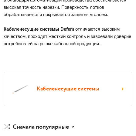
высокая точность нарезки. Поверхность лотков 
обрабатывается и покрывается защитным слоем. 
Кабеленесущие системы Defem
 отличаются высоким 
качеством, проходят жесткий контроль и завоевали доверие 
потребителей на рынке кабельной продукции. 
Кабеленесущие системы
Сначала популярные