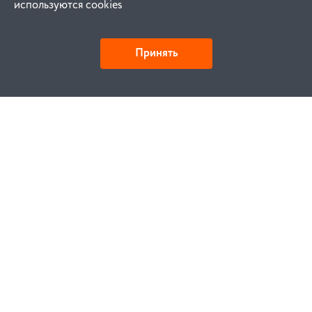
используются cookies
Принять