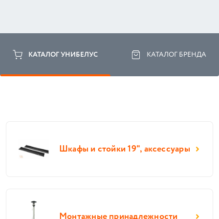
КАТАЛОГ УНИБЕЛУС
КАТАЛОГ БРЕНДА
Шкафы и стойки 19", аксессуары
Монтажные принадлежности