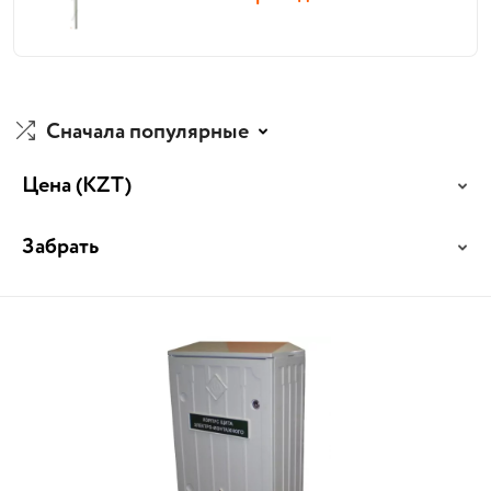
Сначала популярные
Цена
(KZT)
Забрать