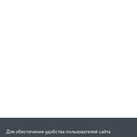
Для обеспечения удобства пользователей сайта