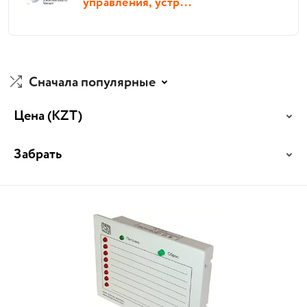
управления, устр...
Сначала популярные
Цена
(KZT)
Забрать