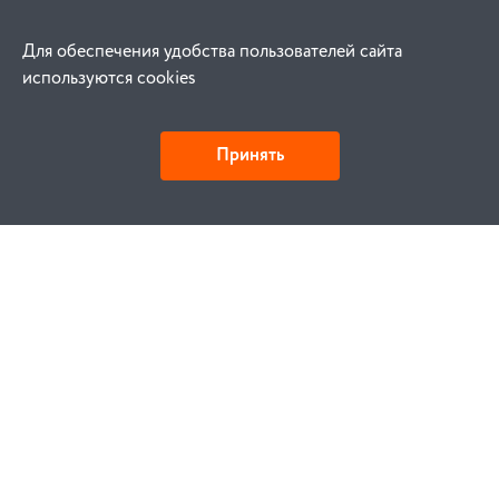
Для обеспечения удобства пользователей сайта
используются cookies
Принять