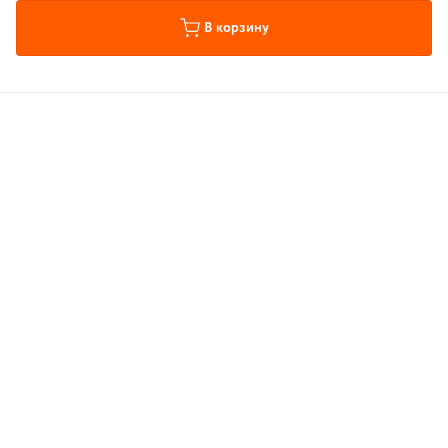
В корзину