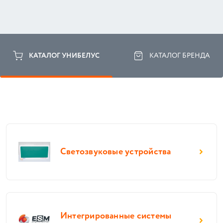
КАТАЛОГ УНИБЕЛУС
КАТАЛОГ БРЕНДА
Светозвуковые устройства
Интегрированные системы