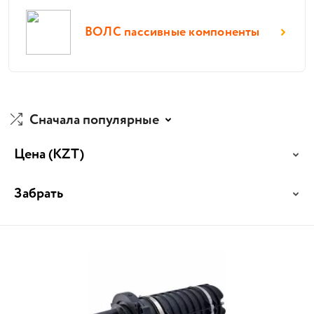
ВОЛС пассивные компоненты
Сначала популярные
Цена
(KZT)
Забрать