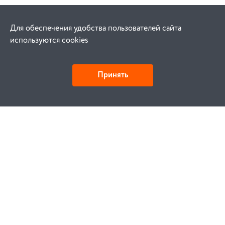
Для обеспечения удобства пользователей сайта
используются cookies
Принять