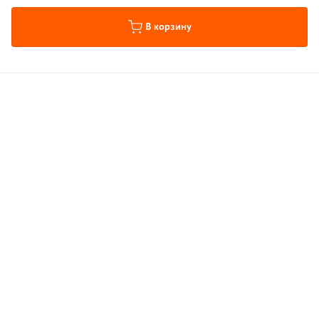
В корзину