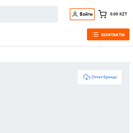
Войти
0.00
KZT
КОНТАКТЫ
Отчет бренда