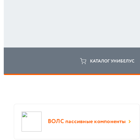
КАТАЛОГ УНИБЕЛУС
ВОЛС пассивные компоненты