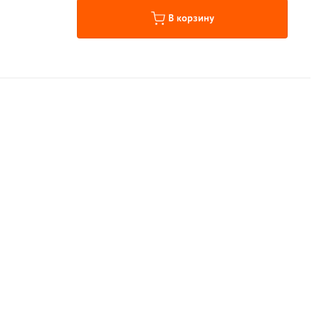
В корзину