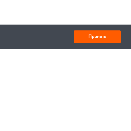
Принять