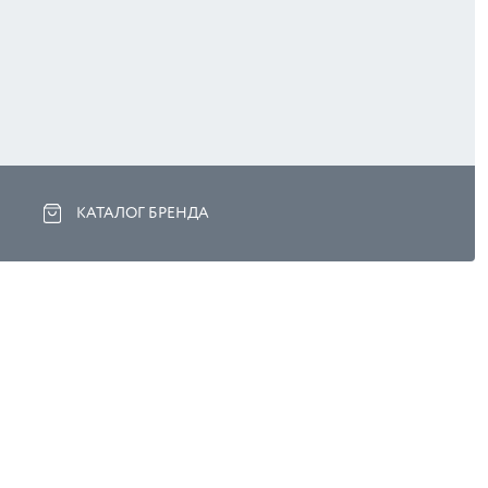
КАТАЛОГ БРЕНДА