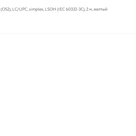
S2), LC/UPC, simplex, LSOH (IEC 60332-3C), 2 м, желтый