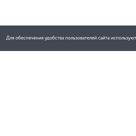
Для обеспечения удобства пользователей сайта используют