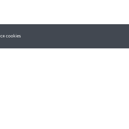
ся cookies