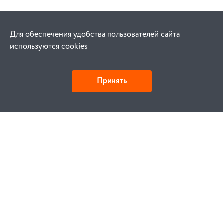
Для обеспечения удобства пользователей сайта
используются cookies
Принять