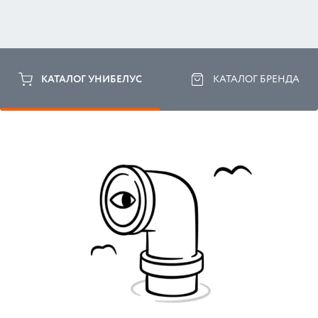
КАТАЛОГ УНИБЕЛУС
КАТАЛОГ БРЕНДА