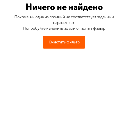
Ничего не найдено
Похоже, ни одна из позиций не соответствует заданным
параметрам.
Попробуйте изменить их или очистить фильтр
Очистить фильтр