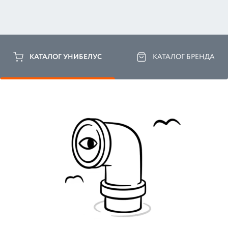
КАТАЛОГ УНИБЕЛУС
КАТАЛОГ БРЕНДА