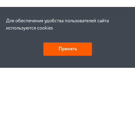
Для обеспечения удобства пользователей сайта
используются cookies
Принять