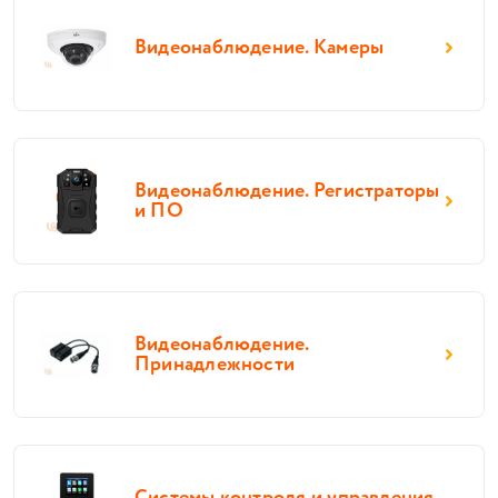
Видеонаблюдение. Камеры
Видеонаблюдение. Регистраторы
и ПО
Видеонаблюдение.
Принадлежности