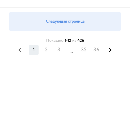
Следующая страница
Показано
1-12
из
426
1
2
3
35
36
...