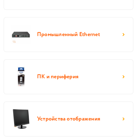
Промышленный Ethernet
ПК и периферия
Устройства отображения