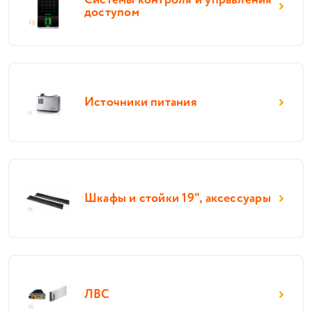
Системы контроля и управления
доступом
Источники питания
Шкафы и стойки 19", аксессуары
ЛВС