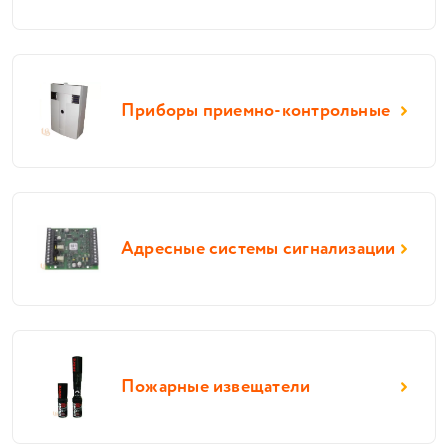
Приборы приемно-контрольные
Адресные системы сигнализации
Пожарные извещатели