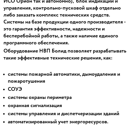
ИСО Орион так и автономно), блок индикации и
управления, контрольно-пусковой шкаф отдельно
либо заказать комплекс технических средств.
Системы на базе продукции одного производителя -
это гарантия эффективности, надежности и
бесперебойной работы, а также наличие единого
программного обеспечения.
Оборудование НВП Болид позволяет разрабатывать
такие эффективные технические решения, как:
системы пожарной автоматики, дымоудаления и
пожаротушения
СОУЭ
системы охраны периметра
охранная сигнализация
системы управления и диспетчеризации зданий
автоматизированный учет энергоресурсов.