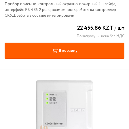
Прибор приемно-контрольный охранно-пожарный 4 шлейфа,
интерфейс RS-485, 2 реле, возможность работы ка контроллер
СКУД, работа в составе интегрированн
22 455.86 KZT
/
шт
По запросу
•
цена без НДС
В корзину