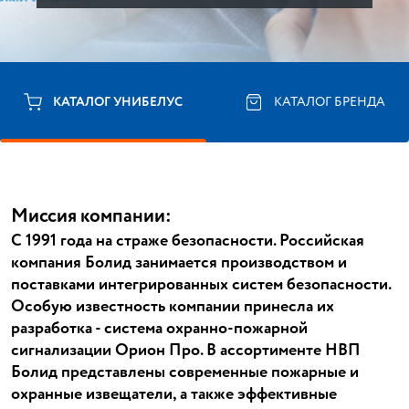
КАТАЛОГ УНИБЕЛУС
КАТАЛОГ БРЕНДА
Миссия компании:
С 1991 года на страже безопасности. Российская
компания Болид занимается производством и
поставками интегрированных систем безопасности.
Особую известность компании принесла их
разработка - система охранно-пожарной
сигнализации Орион Про. В ассортименте НВП
Болид представлены современные пожарные и
охранные извещатели, а также эффективные