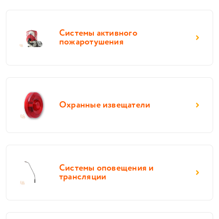
Системы активного
пожаротушения
Охранные извещатели
Системы оповещения и
трансляции