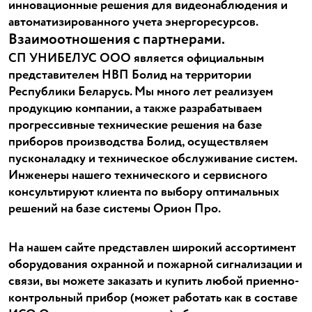
инновационные решения для видеонаблюдения и
автоматизированного учета энергоресурсов.
Взаимоотношения с партнерами.
СП УНИБЕЛУС ООО является официальным
представителем НВП Болид на территории
Республики Беларусь. Мы много лет реализуем
продукцию компании, а также разрабатываем
прогрессивные технические решения на базе
приборов производства Болид, осуществляем
пусконаладку и техническое обслуживание систем.
Инженеры нашего технического и сервисного
консультируют клиента по выбору оптимальных
решений на базе системы Орион Про.
На нашем сайте представлен широкий ассортимент
оборудования охранной и пожарной сигнализации и
связи, вы можете заказать и купить любой приемно-
контрольный прибор (может работать как в составе