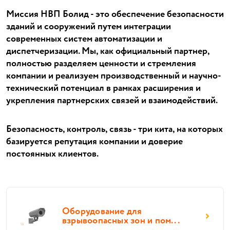
Миссия НВП Болид - это обеспечение безопасности
зданий и сооружений путем интеграции
современных систем автоматизации и
диспетчеризации. Мы, как официальный партнер,
полностью разделяем ценности и стремления
компании и реализуем производственный и научно-
технический потенциал в рамках расширения и
укрепления партнерских связей и взаимодействий.
Безопасность, контроль, связь - три кита, на которых
базируется репутация компании и доверие
постоянных клиентов.
Оборудование для
взрывоопасных зон и пом...