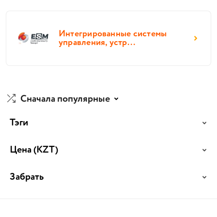
Интегрированные системы
управления, устр...
Сначала популярные
Тэги
Цена
(KZT)
Забрать