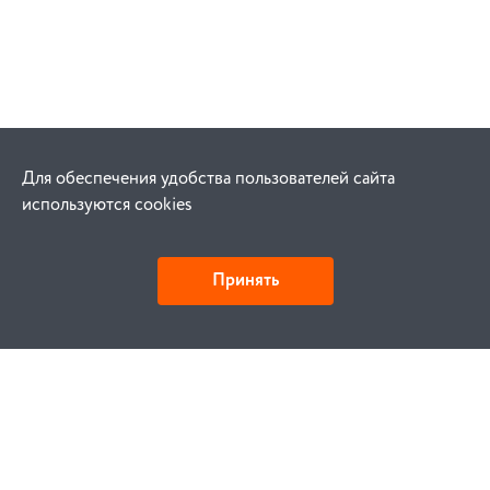
Для обеспечения удобства пользователей сайта
используются cookies
Принять