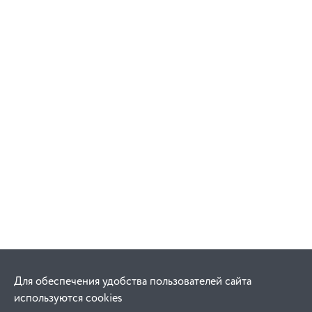
Для обеспечения удобства пользователей сайта
используются cookies