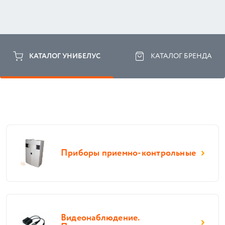
КАТАЛОГ УНИБЕЛУС
КАТАЛОГ БРЕНДА
Приборы приемно-контрольные
Видеонаблюдение.