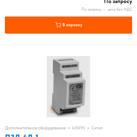
По запросу
По запросу
•
цена без НДС
В корзину
•
•
Дополнительное оборудование
k31695
Ситал