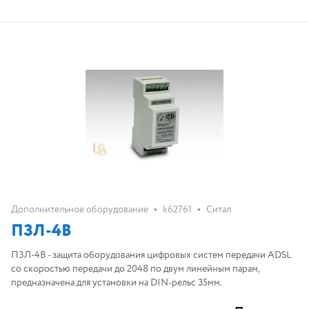
•
•
Дополнительное оборудование
k62761
Ситал
ПЗЛ-4В
ПЗЛ-4В - защита оборудования цифровых систем передачи ADSL
со скоростью передачи до 2048 по двум линейным парам,
предназначена для установки на DIN-рельс 35мм.