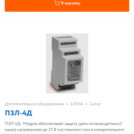
В корзину
•
•
Дополнительное оборудование
k31046
Ситал
ПЗЛ-4Д
ПЗЛ-4Д - Модуль обеспечивает защиту цепи питания датчика (1
канал) напряжением до 27 В постоянного тока и измерительного