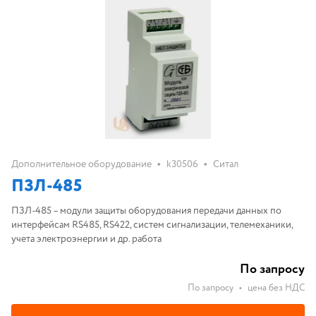
•
•
Дополнительное оборудование
k30506
Ситал
ПЗЛ-485
ПЗЛ-485 – модули защиты оборудования передачи данных по
интерфейсам RS485, RS422, систем сигнализации, телемеханики,
учета электроэнергии и др. работа
По запросу
По запросу
•
цена без НДС