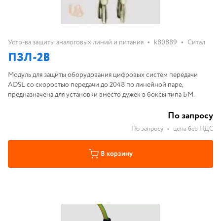
•
•
Устр-ва защиты аналоговых линий и питания
k80889
Ситал
ПЗЛ-2В
Модуль для защиты оборудования цифровых систем передачи
ADSL со скоростью передачи до 2048 по линейной паре,
предназначена для установки вместо дужек в боксы типа БМ.
По запросу
По запросу
•
цена без НДС
В корзину