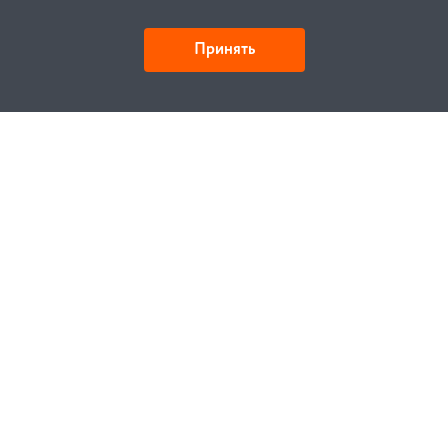
Принять