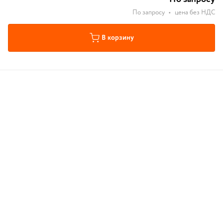
По запросу
•
цена без НДС
В корзину