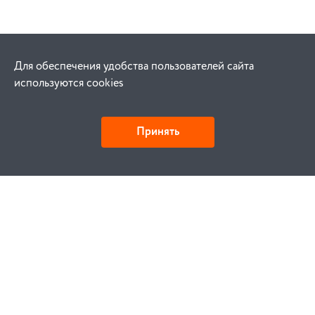
Для обеспечения удобства пользователей сайта
используются cookies
Принять