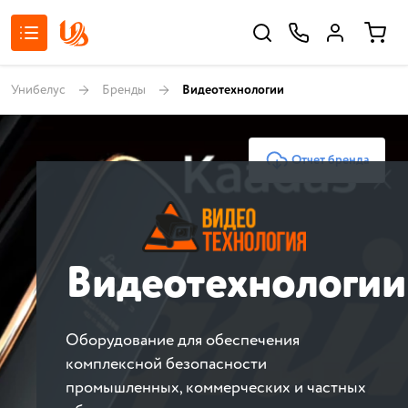
Унибелус
Бренды
Видеотехнологии
Отчет бренда
Видеотехнологии
Оборудование для обеспечения
комплексной безопасности
промышленных, коммерческих и частных