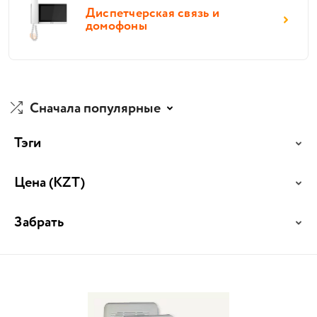
Диспетчерская связь и
домофоны
Сначала популярные
Тэги
Цена
(KZT)
Забрать