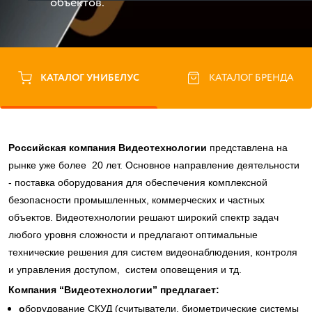
объектов.
КАТАЛОГ УНИБЕЛУС
КАТАЛОГ БРЕНДА
Российская компания Видеотехнологии
представлена на
рынке уже более 20 лет. Основное направление деятельности
- поставка оборудования для обеспечения комплексной
безопасности промышленных, коммерческих и частных
объектов. Видеотехнологии решают широкий спектр задач
любого уровня сложности и предлагают оптимальные
технические решения для систем видеонаблюдения, контроля
и управления доступом, систем оповещения и тд.
Компания “Видеотехнологии” предлагает:
о
борудование СКУД (считыватели, биометрические системы