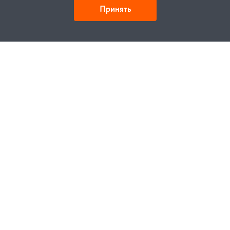
Принять