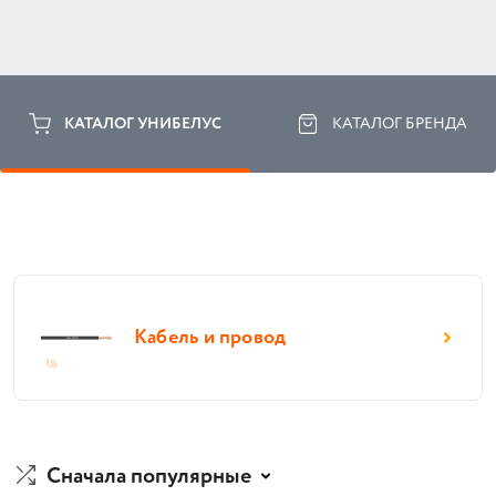
КАТАЛОГ УНИБЕЛУС
КАТАЛОГ БРЕНДА
Кабель и провод
Сначала популярные