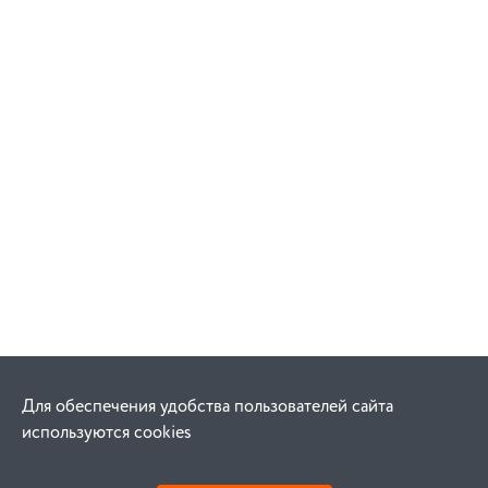
Для обеспечения удобства пользователей сайта
используются cookies