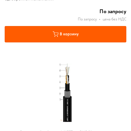
По запросу
По запросу
•
цена без НДС
В корзину