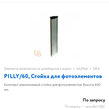
•
•
Элементы безопасности шлагбаумов и ворот
k42966
DEA
PILLY/60, Стойка для фотоэлементов
Комплект алюминиевой стойки для фотоэлементов. Высота 600
мм.
По запросу
По запросу
•
цена без НДС