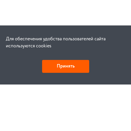
Для обеспечения удобства пользователей сайта
используются cookies
Принять