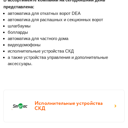
представлена:
автоматика для откатных ворот DEA
автоматика для распашных и секционных ворот
шлагбаумы
болларды
автоматика для частного дома
видеодомофоны
исполнительные устройства СКД
а также устройства управления и дополнительные 
аксессуары. 
Исполнительные устройства
СКД