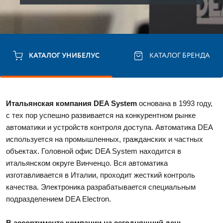
КАТАЛОГ УНИБЕЛУС
КАТАЛОГ БРЕНДА
Итальянская компания DEA System
 основана в 1993 году, 
с тех пор успешно развивается на конкурентном рынке 
автоматики и устройств контроля доступа. Автоматика DEA 
используется на промышленных, гражданских и частных 
объектах. Головной офис DEA System находится в 
итальянском округе Винченцо. Вся автоматика 
изготавливается в Италии, проходит жесткий контроль 
качества. Электроника разрабатывается специальным 
подразделением DEA Electron. 
В ассортименте компании на сегодняшний день 