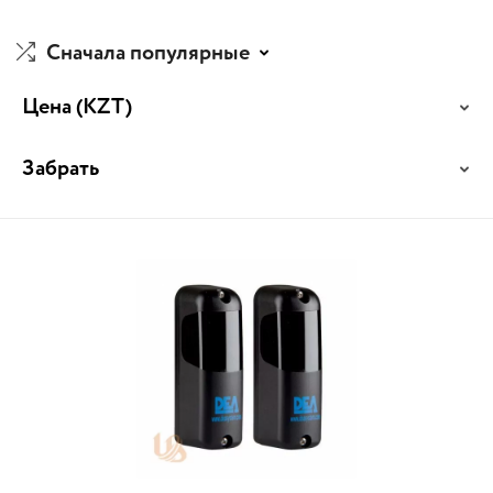
Сначала популярные
Цена
(KZT)
Забрать