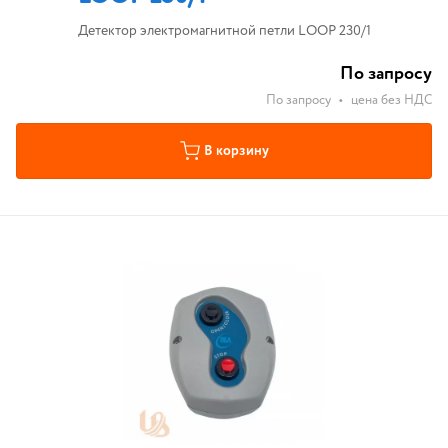
Детектор электромагнитной петли LOOP 230/1
По запросу
По запросу
•
цена без НДС
В корзину