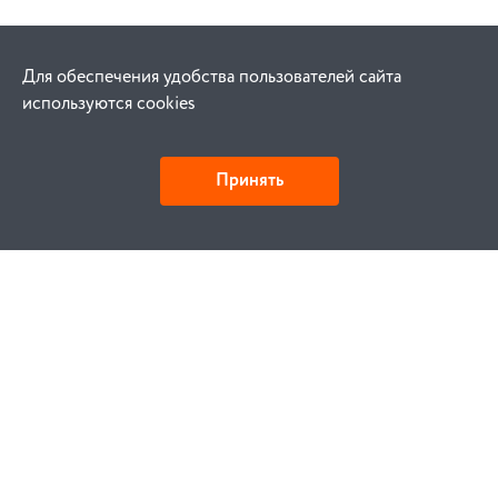
Для обеспечения удобства пользователей сайта
используются cookies
Принять