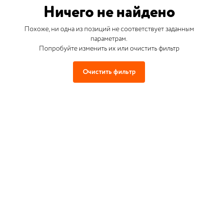
Ничего не найдено
Похоже, ни одна из позиций не соответствует заданным
параметрам.
Попробуйте изменить их или очистить фильтр
Очистить фильтр