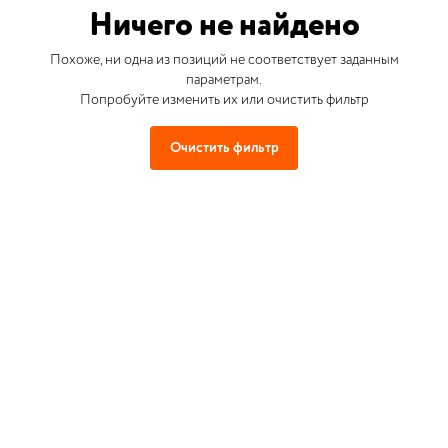
Ничего не найдено
Похоже, ни одна из позиций не соответствует заданным
параметрам.
Попробуйте изменить их или очистить фильтр
Очистить фильтр