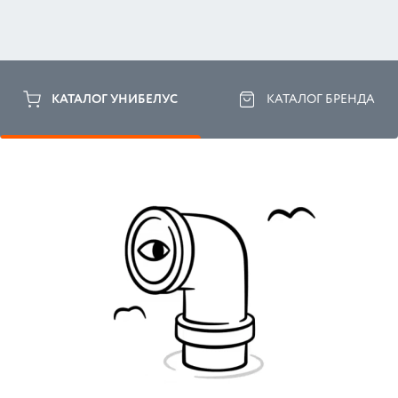
КАТАЛОГ УНИБЕЛУС
КАТАЛОГ БРЕНДА