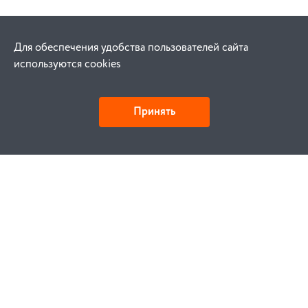
Для обеспечения удобства пользователей сайта
используются cookies
Принять