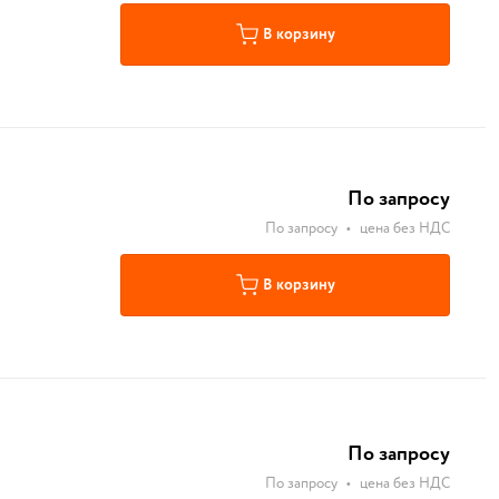
В корзину
По запросу
По запросу
•
цена без НДС
В корзину
По запросу
По запросу
•
цена без НДС