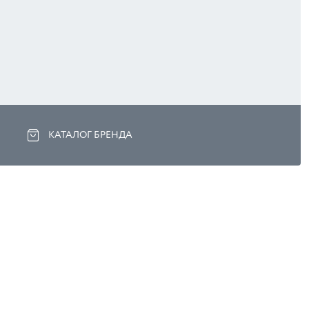
КАТАЛОГ БРЕНДА