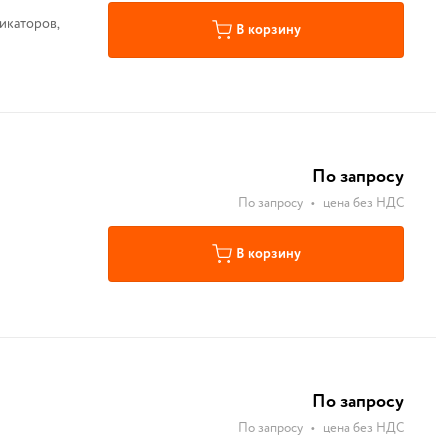
икаторов,
В корзину
По запросу
По запросу
•
цена без НДС
В корзину
По запросу
По запросу
•
цена без НДС