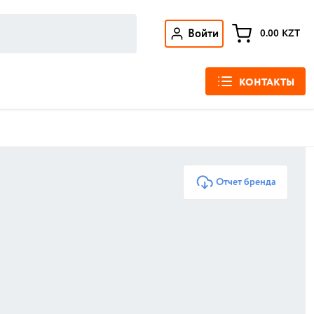
Войти
0.00
KZT
КОНТАКТЫ
Отчет бренда