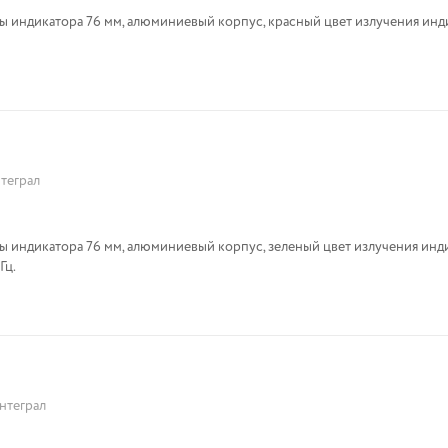
 индикатора 76 мм, алюминиевый корпус, красный цвет излучения инд
теграл
 индикатора 76 мм, алюминиевый корпус, зеленый цвет излучения инд
Гц.
нтеграл