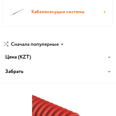
Кабеленесущие системы
Сначала популярные
Цена
(KZT)
Забрать