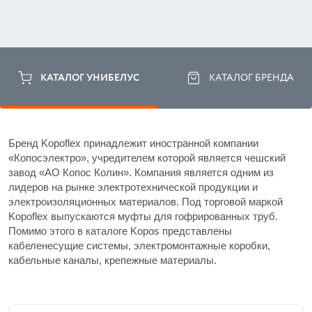
КАТАЛОГ УНИБЕЛУС
КАТАЛОГ БРЕНДА
Бренд Kopoflex принадлежит иностранной компании 
«Копосэлектро», учредителем которой является чешский 
завод «АО Копос Колин». Компания является одним из 
лидеров на рынке электротехнической продукции и 
электроизоляционных материалов. Под торговой маркой 
Kopoflex выпускаются муфты для гофрированных труб. 
Помимо этого в каталоге Kopos представлены 
кабеленесущие системы, электромонтажные коробки, 
кабельные каналы, крепежные материалы. 