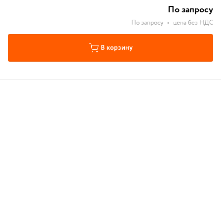
По запросу
По запросу
•
цена без НДС
В корзину