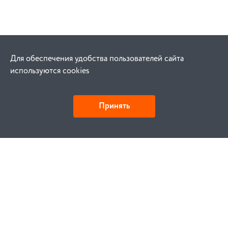
Для обеспечения удобства пользователей сайта
используются cookies
Принять