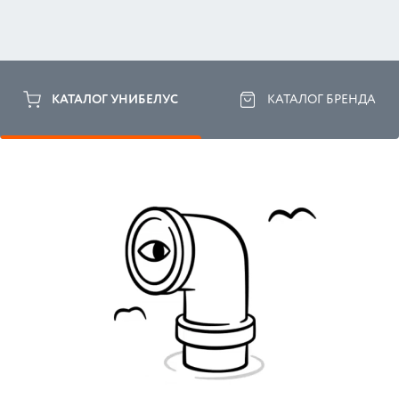
КАТАЛОГ УНИБЕЛУС
КАТАЛОГ БРЕНДА