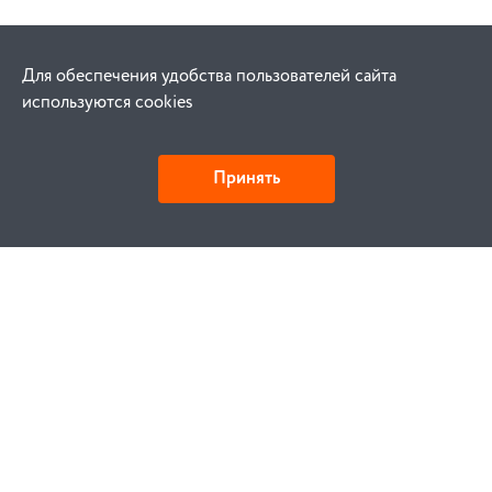
Для обеспечения удобства пользователей сайта
используются cookies
Принять