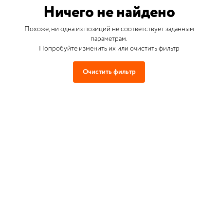
Ничего не найдено
Похоже, ни одна из позиций не соответствует заданным
параметрам.
Попробуйте изменить их или очистить фильтр
Очистить фильтр