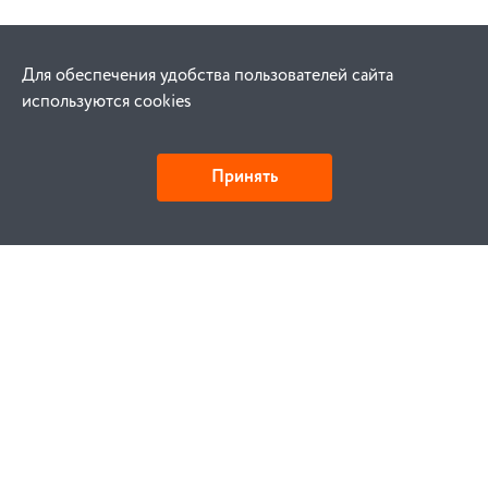
Для обеспечения удобства пользователей сайта
используются cookies
Принять