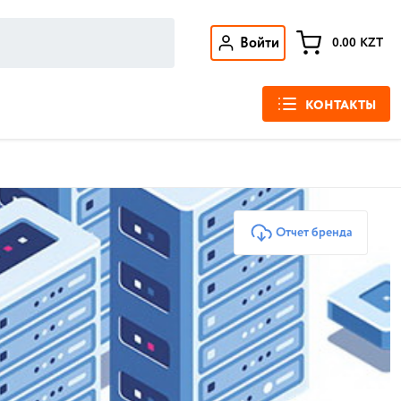
Войти
0.00
KZT
КОНТАКТЫ
Отчет бренда