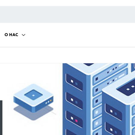
О НАС