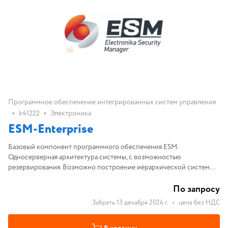
Программное обеспечение интегрированных систем управления
•
•
k41222
Электроника
ESM-Enterprise
Базовый компонент программного обеспечения ESM.
Односерверная архитектура системы, с возможностью
резервирования. Возможно построение иерархической системы
мониторинга объектов
По запросу
Забрать 13 декабря 2026 г.
•
цена без НДС