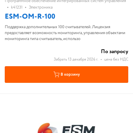
Программное обеспечение интегрированных систем управления
•
•
k41231
Электроника
ESM-OM-R-100
Поддержка дополнительных 100 считывателей. Лицензия
предоставляет возможность мониторинга, управления объектами
мониторинга типа считыватель, использо
По запросу
Забрать 13 декабря 2026 г.
•
цена без НДС
В корзину