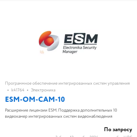
Программное обеспечение интегрированных систем управления
•
•
k41764
Электроника
ESM-OM-CAM-10
Расширение лицензии ESM. Поддержка дополнительных 10
видеокамер интегрированных систем видеонаблюдения
По запросу