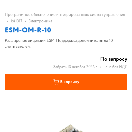
Программное обеспечение интегрированных систем управления
•
•
k41317
Электроника
ESM-OM-R-10
Расширение лицензии ESM. Поддержка дополнительных 10
считывателей.
По запросу
Забрать 13 декабря 2026 г.
•
цена без НДС
В корзину