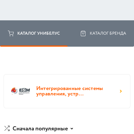
КАТАЛОГ УНИБЕЛУС
КАТАЛОГ БРЕНДА
Интегрированные системы
управления, устр...
Сначала популярные