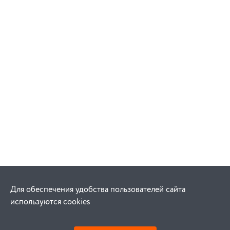
Для обеспечения удобства пользователей сайта
используются cookies