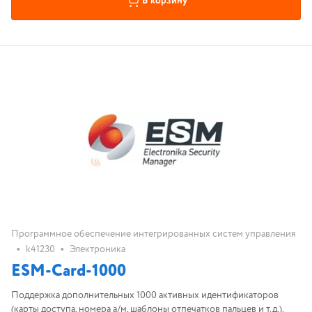
В корзину
Программное обеспечение интегрированных систем управления
•
•
k41230
Электроника
ESM-Card-1000
Поддержка дополнительных 1000 активных идентификаторов
(карты доступа, номера а/м, шаблоны отпечатков пальцев и т.д.).