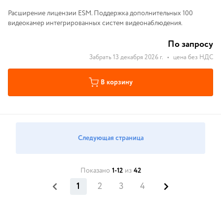
Расширение лицензии ESM. Поддержка дополнительных 100
видеокамер интегрированных систем видеонаблюдения.
По запросу
Забрать 13 декабря 2026 г.
•
цена без НДС
В корзину
Следующая страница
Показано
1-12
из
42
1
2
3
4