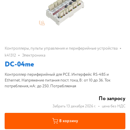
•
Контроллеры, пульты управления и периферийные устройства
•
k41312
Электроника
DC-04me
Контроллер периферийный для PCE. Интерфейс RS-485 и
Ethernet. Напряжение питания пост. тока, В: от 10 до 36. Ток
потребления, мА: до 250. Потребляемая
По запросу
Забрать 13 декабря 2026 г.
•
цена без НДС
В корзину