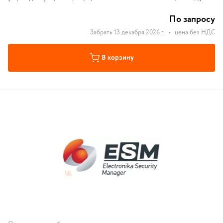
По запросу
Забрать 13 декабря 2026 г.
•
цена без НДС
В корзину