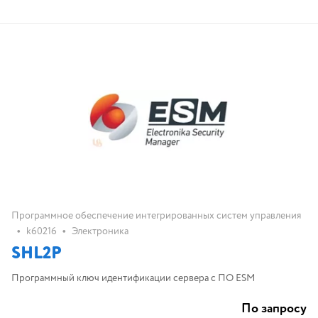
Программное обеспечение интегрированных систем управления
•
•
k60216
Электроника
SHL2P
Программный ключ идентификации сервера с ПО ESM
По запросу