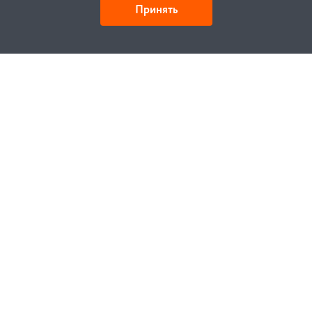
Принять