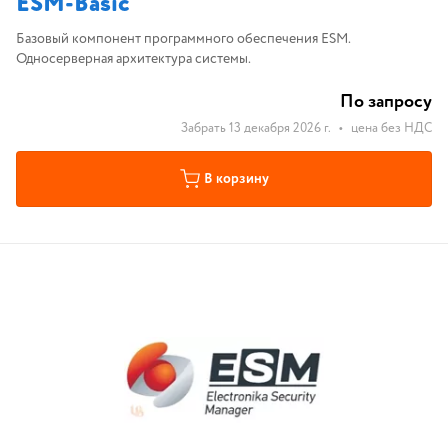
ESM-Basic
Базовый компонент программного обеспечения ESM.
Односерверная архитектура системы.
По запросу
Забрать 13 декабря 2026 г.
•
цена без НДС
В корзину