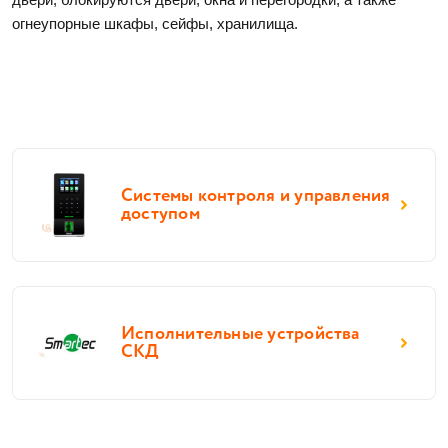
огнеупорные шкафы, сейфы, хранилища. 
Системы контроля и управления
доступом
Исполнительные устройства
СКД