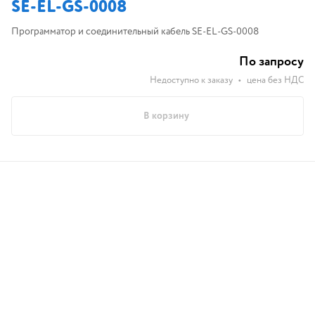
SE-EL-GS-0008
Программатор и соединительный кабель SE-EL-GS-0008
По запросу
Недоступно к заказу
•
цена без НДС
В корзину