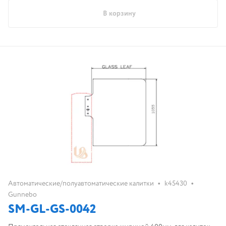
В корзину
•
•
Автоматические/полуавтоматические калитки
k45430
Gunnebo
SM-GL-GS-0042