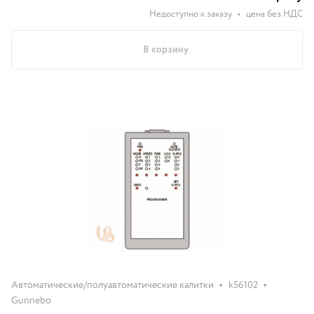
Недоступно к заказу
•
цена без НДС
В корзину
•
•
Автоматические/полуавтоматические калитки
k56102
Gunnebo