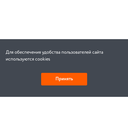
Для обеспечения удобства пользователей сайта
используются cookies
Принять