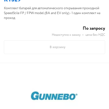
Комплект батарей для автоматического открывания проходной
SpeedStile FP / FPW model (BA and EV only) - 1 один комплект на
проход
По запросу
Недоступно к заказу
•
цена без НДС
В корзину