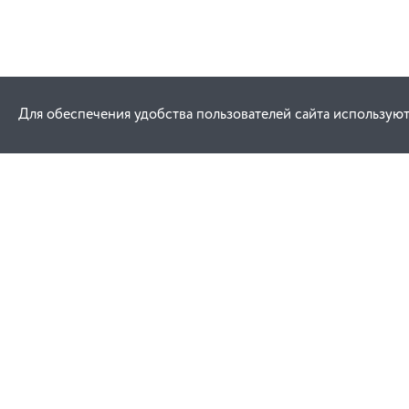
Для обеспечения удобства пользователей сайта используют