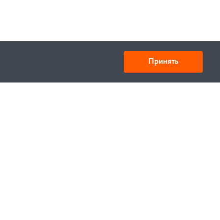
Принять