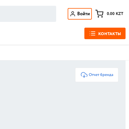
Войти
0.00
KZT
КОНТАКТЫ
Отчет бренда