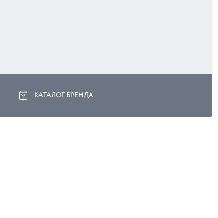
КАТАЛОГ БРЕНДА