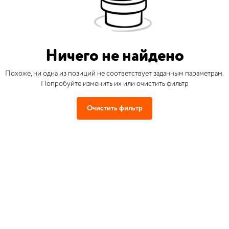
Ничего не найдено
Похоже, ни одна из позиций не соответствует заданным параметрам.
Попробуйте изменить их или очистить фильтр
Очистить фильтр