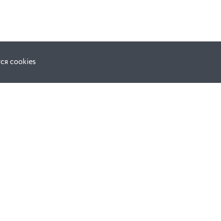
ся cookies