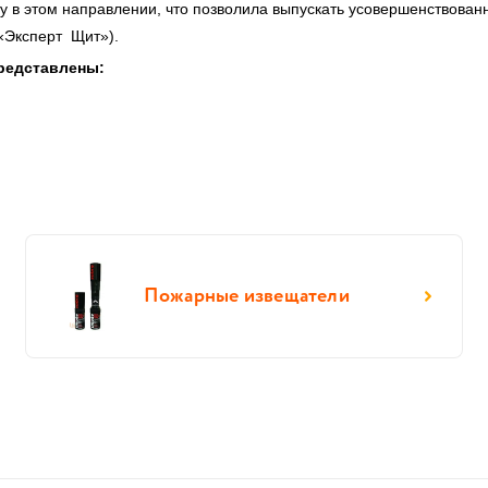
у в этом направлении, что позволила выпускать усовершенствова
«Эксперт Щит»).
редставлены:
Пожарные извещатели