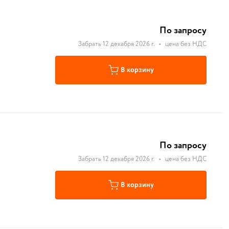
По запросу
Забрать 12 декабря 2026 г.
•
цена без НДС
В корзину
По запросу
Забрать 12 декабря 2026 г.
•
цена без НДС
В корзину