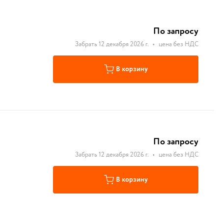
По запросу
Забрать 12 декабря 2026 г.
•
цена без НДС
В корзину
По запросу
Забрать 12 декабря 2026 г.
•
цена без НДС
В корзину