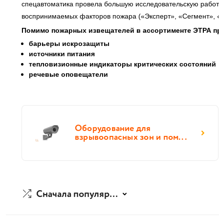
спецавтоматика провела большую исследовательскую работ
воспринимаемых факторов пожара («Эксперт», «Сегмент», 
Помимо пожарных извещателей в ассортименте ЭТРА п
барьеры искрозащиты
источники питания
тепловизионные индикаторы критических состояний
речевые оповещатели
Оборудование для
взрывоопасных зон и пом...
Сначала популярные