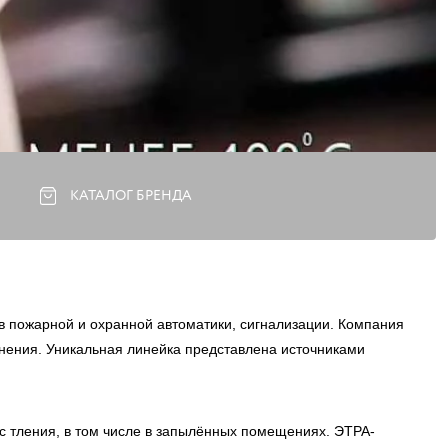
КАТАЛОГ БРЕНДА
тв пожарной и охранной автоматики, сигнализации. Компания
нения. Уникальная линейка представлена источниками
с тления, в том числе в запылённых помещениях. ЭТРА-