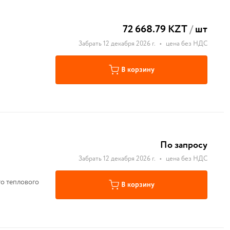
72 668.79 KZT
/
шт
Забрать 12 декабря 2026 г.
•
цена без НДС
В корзину
По запросу
Забрать 12 декабря 2026 г.
•
цена без НДС
го теплового
В корзину