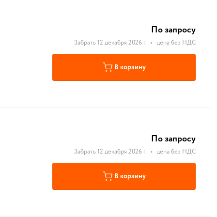
По запросу
Забрать 12 декабря 2026 г.
•
цена без НДС
В корзину
По запросу
Забрать 12 декабря 2026 г.
•
цена без НДС
В корзину