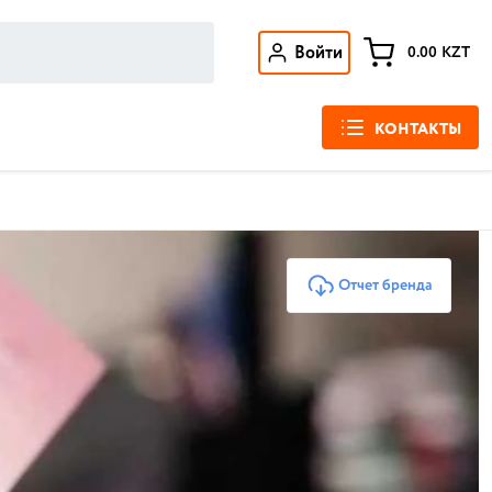
Войти
0.00
KZT
КОНТАКТЫ
Отчет бренда