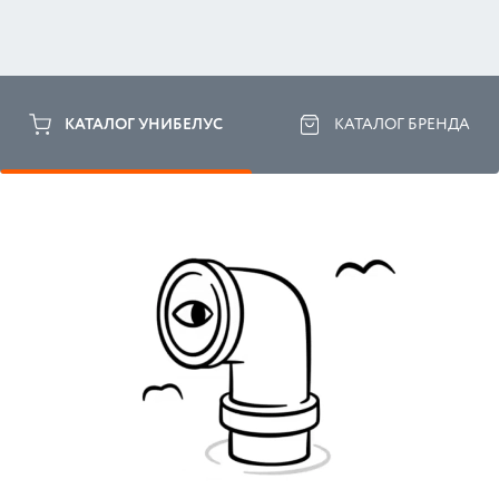
КАТАЛОГ УНИБЕЛУС
КАТАЛОГ БРЕНДА