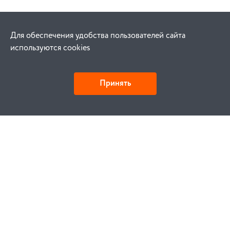
Для обеспечения удобства пользователей сайта
используются cookies
Принять