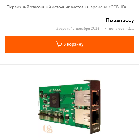
Первичный эталонный источник частоты и времени «ССВ-1Г»
По запросу
Забрать 13 декабря 2026 г.
•
цена без НДС
В корзину