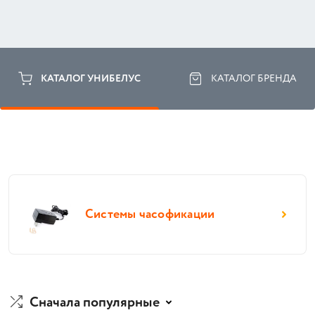
КАТАЛОГ УНИБЕЛУС
КАТАЛОГ БРЕНДА
Системы часофикации
Сначала популярные