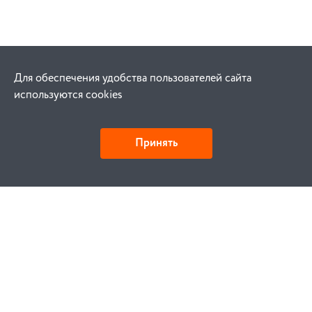
Для обеспечения удобства пользователей сайта
используются cookies
Принять