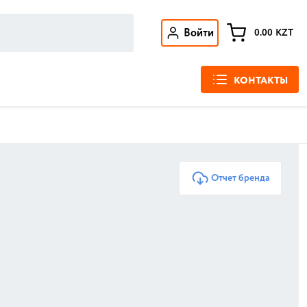
Войти
0.00
KZT
КОНТАКТЫ
Отчет бренда