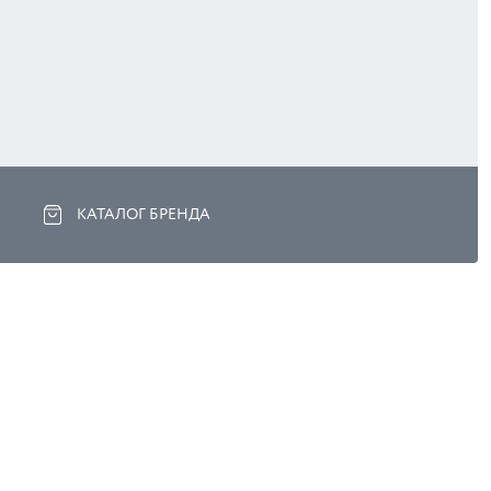
КАТАЛОГ БРЕНДА