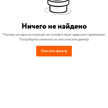
Ничего не найдено
Похоже, ни одна из позиций не соответствует заданным параметрам.
Попробуйте изменить их или очистить фильтр
Очистить фильтр