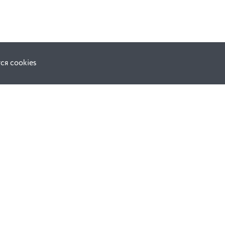
ся cookies