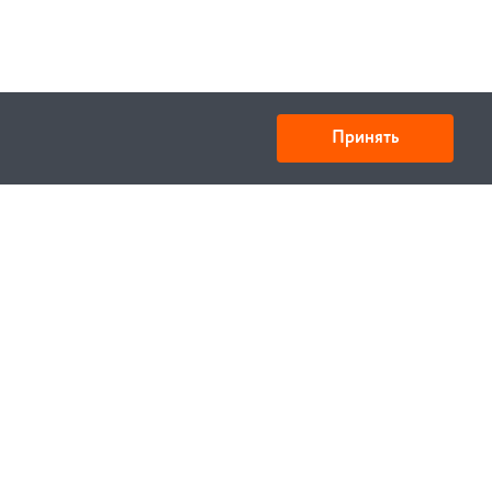
Принять