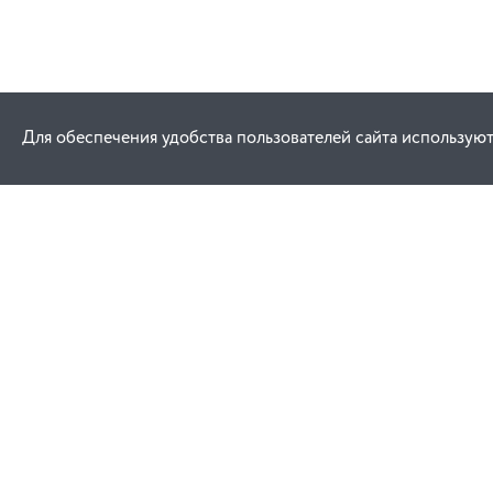
Для обеспечения удобства пользователей сайта используют