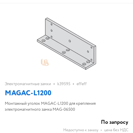
•
•
Электромагнитные замки
k39595
effeff
MAGAC-L1200
Монтажный уголок MAGAC-L1200 для крепления
электромагнитного замка MAG-06500
По запросу
Недоступно к заказу
•
цена без НДС