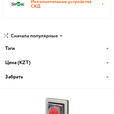
Исполнительные устройства
СКД
Сначала популярные
Тэги
Цена
(KZT)
Забрать