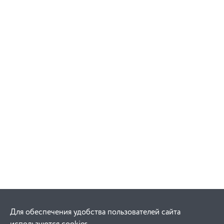
Для обеспечения удобства пользователей сайта