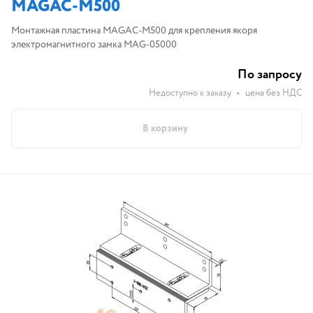
MAGAC-M500
Монтажная пластина MAGAC-M500 для крепления якоря
электромагнитного замка MAG-05000
По запросу
Недоступно к заказу
•
цена без НДС
В корзину