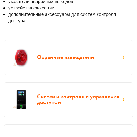
указатели аварийных выходов
устройства фиксации
дополнительные аксессуары для систем контроля 
доступа. 
Охранные извещатели
Системы контроля и управления
доступом