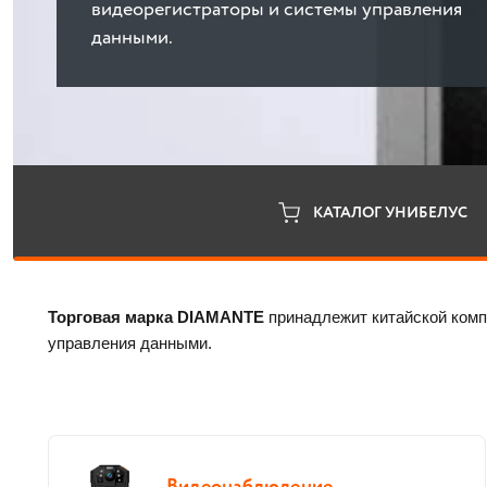
видеорегистраторы и системы управления
данными.
КАТАЛОГ УНИБЕЛУС
Торговая марка DIAMANTE
 принадлежит китайской комп
управления данными. 