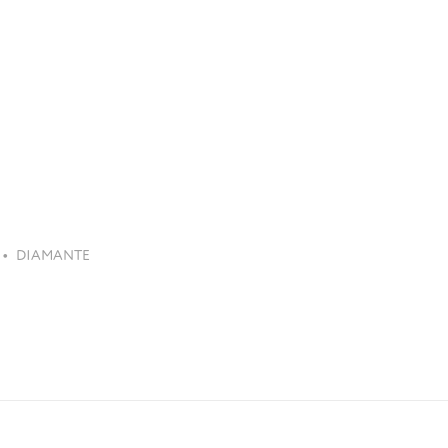
•
DIAMANTE