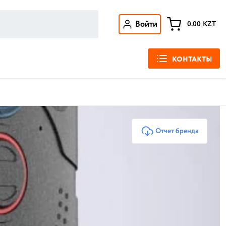
Войти
0.00
KZT
КОНТАКТЫ
Отчет бренда