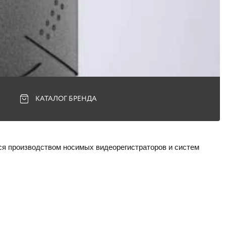
КАТАЛОГ БРЕНДА
тся производством носимых видеорегистраторов и систем 