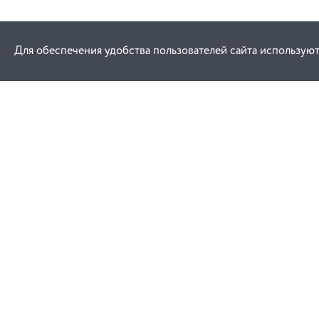
Для обеспечения удобства пользователей сайта используют