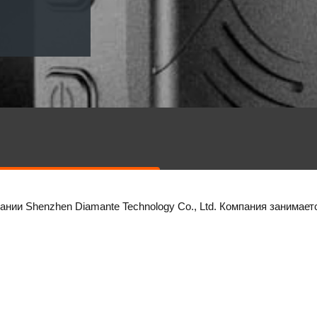
ании Shenzhen Diamante Technology Co., Ltd. Компания занимае