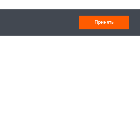
Принять