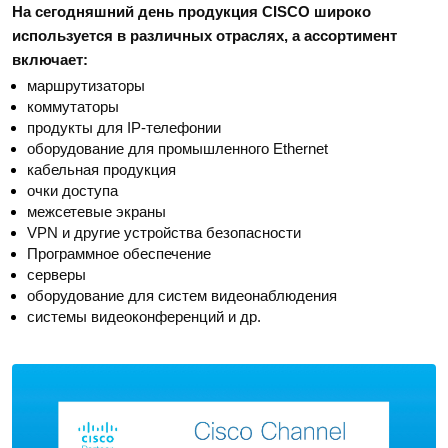
На сегодняшний день продукция CISCO широко 
используется в различных отраслях, а ассортимент 
включает:
маршрутизаторы
коммутаторы
продукты для IP-телефонии
оборудование для промышленного Ethernet
кабельная продукция
очки доступа
межсетевые экраны
VPN и другие устройства безопасности
Программное обеспечение
серверы
оборудование для систем видеонаблюдения
системы видеоконференций и др. 