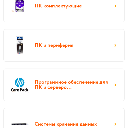
ПК комплектующие
ПК и периферия
Программное обеспечение для
ПК и серверо...
Системы хранения данных