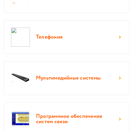
Телефония
Мультимедийные системы
Программное обеспечение
систем связи