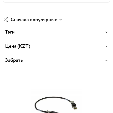
Сначала популярные
Тэги
Цена
(KZT)
Забрать