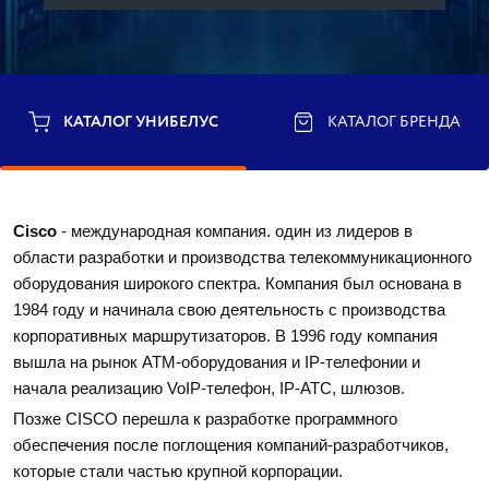
КАТАЛОГ УНИБЕЛУС
КАТАЛОГ БРЕНДА
Cisco 
- международная компания. один из лидеров в 
области разработки и производства телекоммуникационного 
оборудования широкого спектра. Компания был основана в 
1984 году и начинала свою деятельность с производства 
корпоративных маршрутизаторов. В 1996 году компания 
вышла на рынок АТМ-оборудования и IP-телефонии и 
начала реализацию VoIP-телефон, IP-АТС, шлюзов. 
Позже CISCO перешла к разработке программного 
обеспечения после поглощения компаний-разработчиков, 
которые стали частью крупной корпорации. 