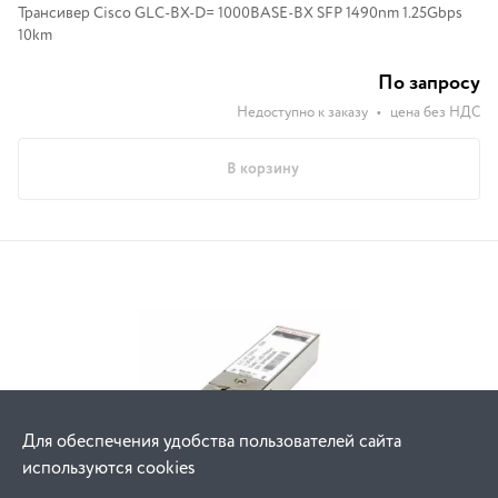
Трансивер Cisco GLC-BX-D= 1000BASE-BX SFP 1490nm 1.25Gbps
10km
По запросу
Недоступно к заказу
•
цена без НДС
В корзину
Для обеспечения удобства пользователей сайта
используются cookies