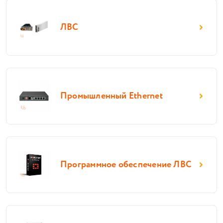
ЛВС
Промышленный Ethernet
Программное обеспечение ЛВС