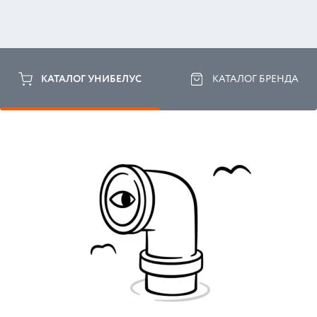
КАТАЛОГ УНИБЕЛУС
КАТАЛОГ БРЕНДА