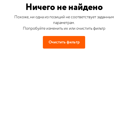
Ничего не найдено
Похоже, ни одна из позиций не соответствует заданным
параметрам.
Попробуйте изменить их или очистить фильтр
Очистить фильтр