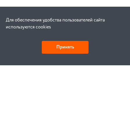
Для обеспечения удобства пользователей сайта
используются cookies
Принять