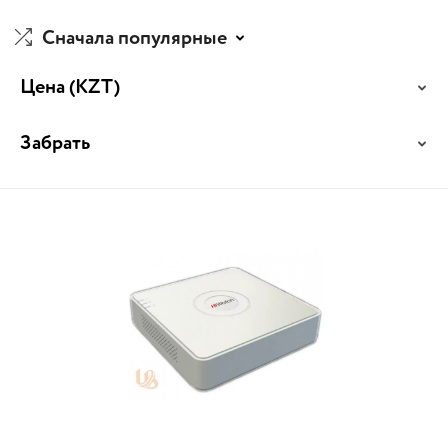
Сначала популярные
Цена
(KZT)
Забрать