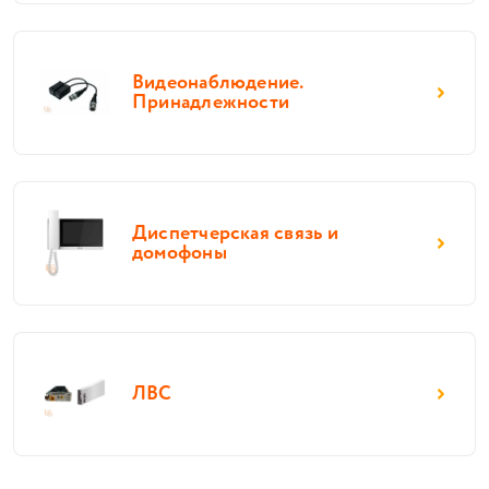
Видеонаблюдение.
Принадлежности
Диспетчерская связь и
домофоны
ЛВС