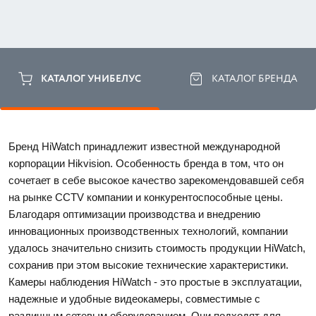
КАТАЛОГ УНИБЕЛУС
КАТАЛОГ БРЕНДА
Бренд HiWatch принадлежит известной международной 
корпорации Hikvision. Особенность бренда в том, что он 
сочетает в себе высокое качество зарекомендовавшей себя 
на рынке CCTV компании и конкурентоспособные цены. 
Благодаря оптимизации производства и внедрению 
инновационных производственных технологий, компании 
удалось значительно снизить стоимость продукции 
HiWatch
, 
сохранив при этом высокие технические характеристики. 
Камеры наблюдения HiWatch - это простые в эксплуатации, 
надежные и удобные видеокамеры, совместимые с 
различным сетевым оборудованием. Они подходят для 