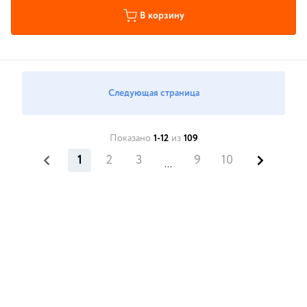
В корзину
Следующая страница
Показано
1-12
из
109
1
2
3
9
10
...