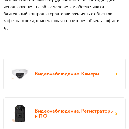
использования в любых условиях и обеспечивают 
бдительный контроль территории различных объектов: 
кафе, парковки, прилегающая территория объекта, офис и 
тд. 
Видеонаблюдение. Камеры
Видеонаблюдение. Регистраторы
и ПО