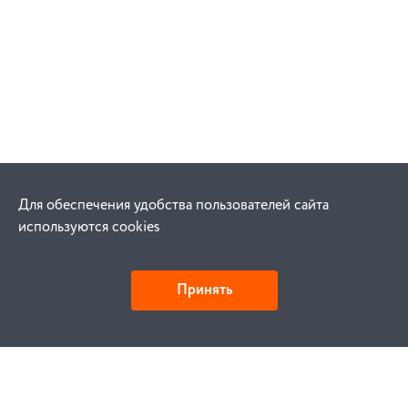
Для обеспечения удобства пользователей сайта
используются cookies
Принять