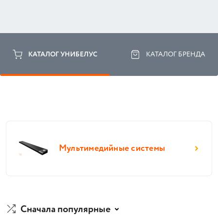
КАТАЛОГ УНИБЕЛУС
КАТАЛОГ БРЕНДА
Мультимедийные системы
Сначала популярные