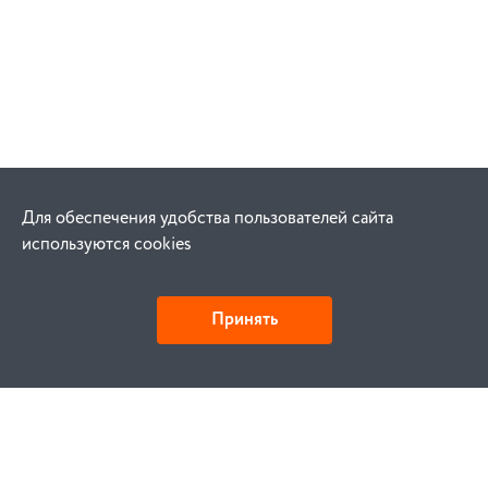
Для обеспечения удобства пользователей сайта
используются cookies
Принять