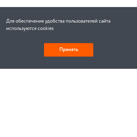
Для обеспечения удобства пользователей сайта
используются cookies
Принять