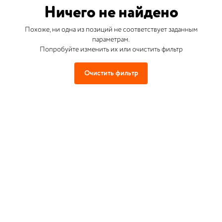
Ничего не найдено
Похоже, ни одна из позиций не соответствует заданным
параметрам.
Попробуйте изменить их или очистить фильтр
Очистить фильтр