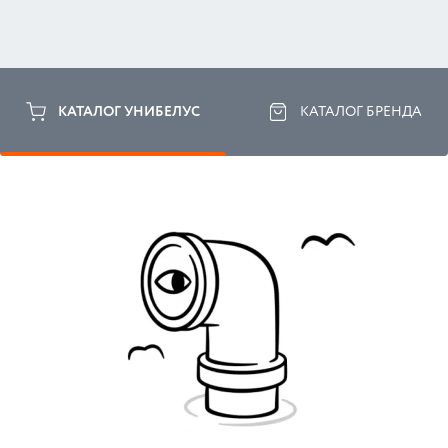
КАТАЛОГ УНИБЕЛУС
КАТАЛОГ БРЕНДА