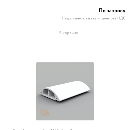
По запросу
Недоступно к заказу
•
цена без НДС
В корзину