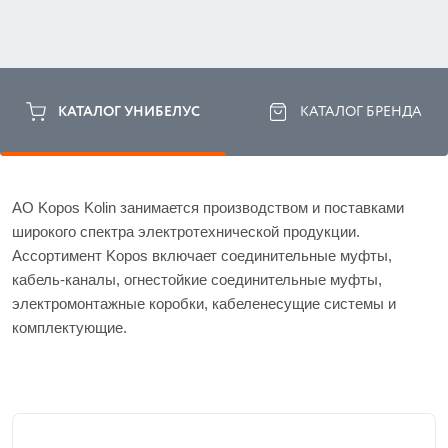
КАТАЛОГ УНИБЕЛУС
КАТАЛОГ БРЕНДА
АО Kopos Kolin занимается производством и поставками 
широкого спектра электротехнической продукции. 
Ассортимент Kopos включает соединительные муфты, 
кабель-каналы, огнестойкие соединительные муфты, 
электромонтажные коробки, кабеленесущие системы и 
комплектующие.