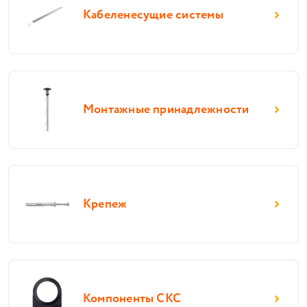
Кабеленесущие системы
Монтажные принадлежности
Крепеж
Компоненты СКС