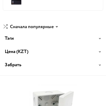
Сначала популярные
Тэги
Цена
(KZT)
Забрать