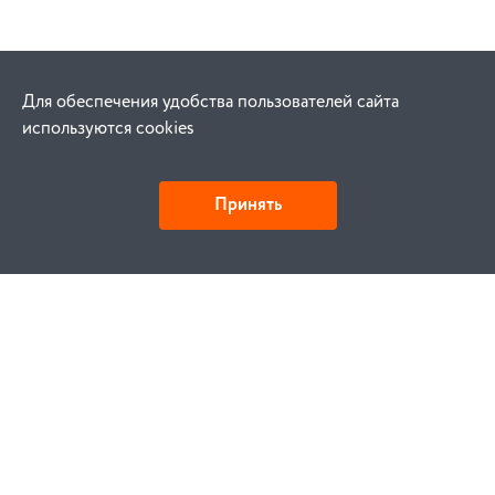
Для обеспечения удобства пользователей сайта
используются cookies
Принять