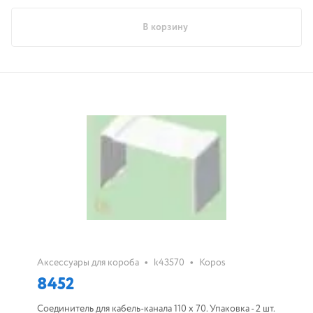
В корзину
•
•
Аксессуары для короба
k43570
Kopos
8452
Соединитель для кабель-канала 110 х 70. Упаковка - 2 шт.