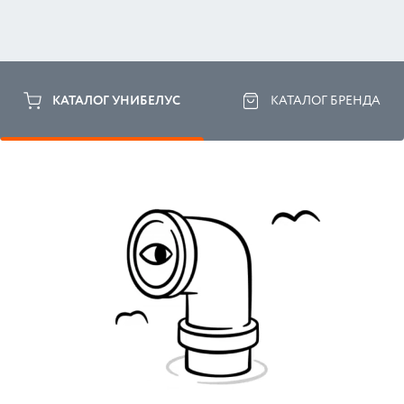
КАТАЛОГ УНИБЕЛУС
КАТАЛОГ БРЕНДА