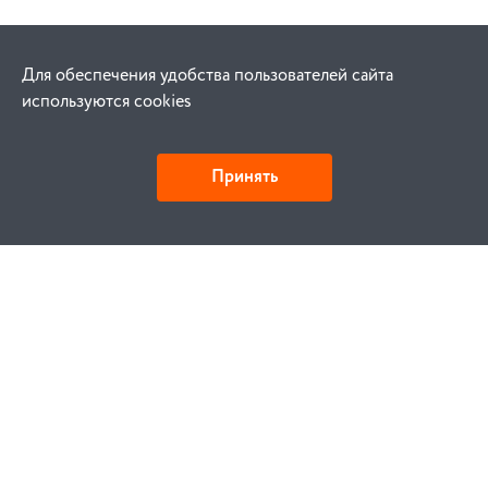
Для обеспечения удобства пользователей сайта
используются cookies
Принять