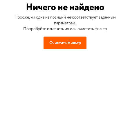
Ничего не найдено
Похоже, ни одна из позиций не соответствует заданным
параметрам.
Попробуйте изменить их или очистить фильтр
Очистить фильтр