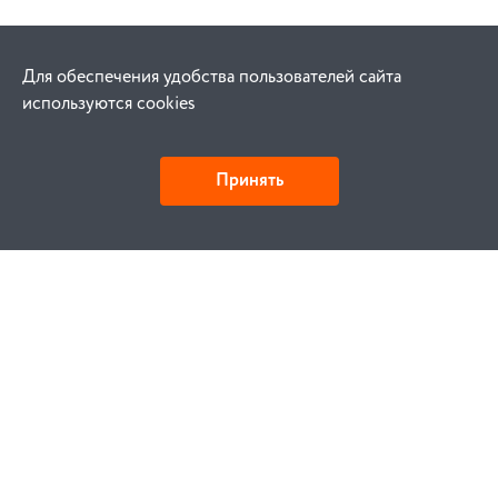
Для обеспечения удобства пользователей сайта
используются cookies
Принять