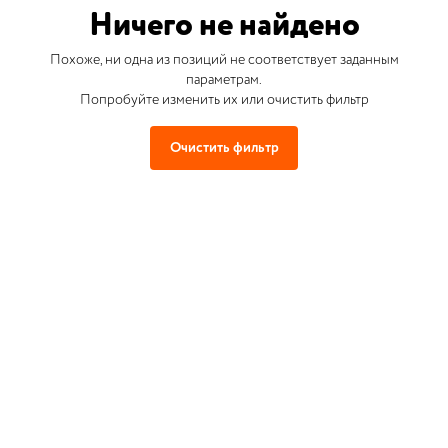
Ничего не найдено
Похоже, ни одна из позиций не соответствует заданным
параметрам.
Попробуйте изменить их или очистить фильтр
Очистить фильтр