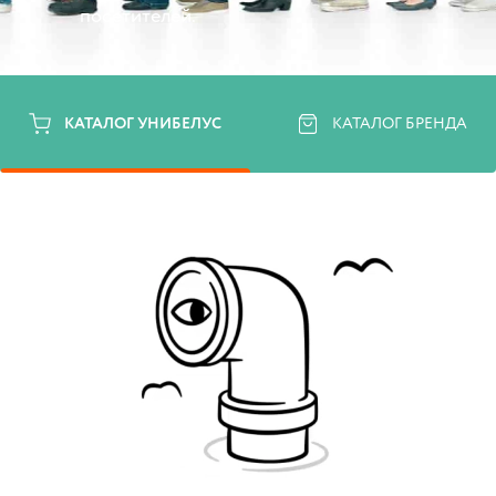
посетителей.
КАТАЛОГ УНИБЕЛУС
КАТАЛОГ БРЕНДА