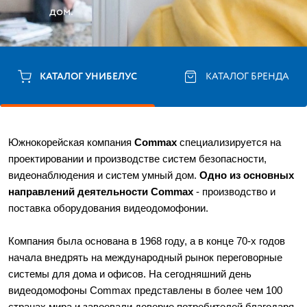
дом.
КАТАЛОГ УНИБЕЛУС
КАТАЛОГ БРЕНДА
Южнокорейская компания 
Commax 
специализируется на 
проектировании и производстве систем безопасности, 
видеонаблюдения и систем умный дом. 
Одно из основных 
направлений деятельности Commax
 - производство и 
поставка оборудования видеодомофонии. 
Компания была основана в 1968 году, а в конце 70-х годов 
начала внедрять на международный рынок переговорные 
системы для дома и офисов. На сегодняшний день 
видеодомофоны Commax представлены в более чем 100 