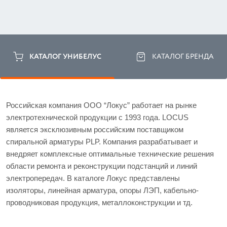
КАТАЛОГ УНИБЕЛУС
КАТАЛОГ БРЕНДА
Российская компания ООО “Локус” работает на рынке 
электротехнической продукции с 1993 года. LOCUS 
является эксклюзивным российским поставщиком 
спиральной арматуры PLP. Компания разрабатывает и 
внедряет комплексные оптимальные технические решения 
области ремонта и реконструкции подстанций и линий 
электропередач. В каталоге Локус представлены 
изоляторы, линейная арматура, опоры ЛЭП, кабельно-
проводниковая продукция, металлоконструкции и тд. 