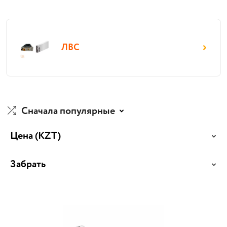
ЛВС
Сначала популярные
Цена
(KZT)
Забрать