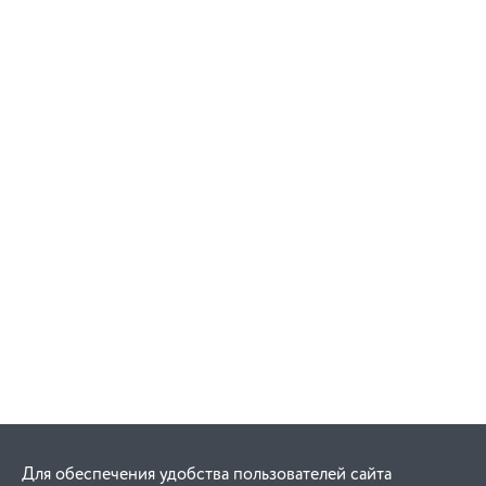
Для обеспечения удобства пользователей сайта