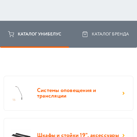
КАТАЛОГ УНИБЕЛУС
КАТАЛОГ БРЕНДА
Системы оповещения и
трансляции
Шкафы и стойки 19", аксессуары