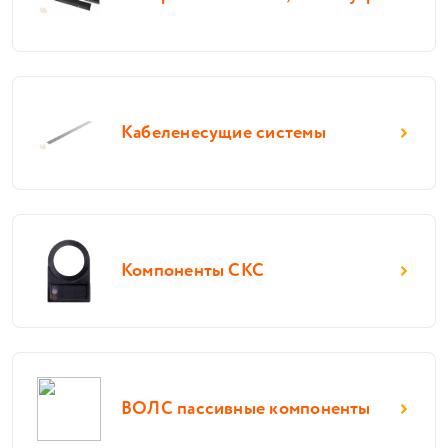
Кабеленесущие системы
Компоненты СКС
ВОЛС пассивные компоненты