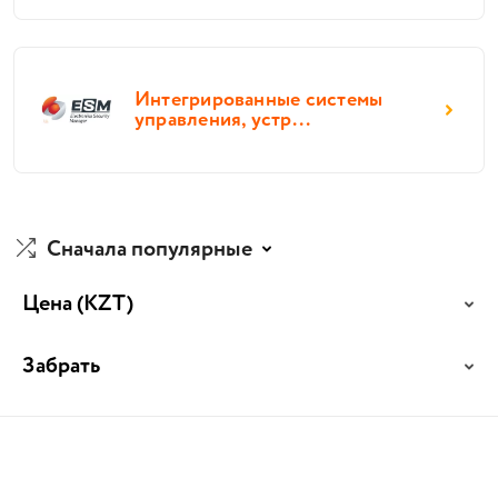
Интегрированные системы
управления, устр...
Сначала популярные
Цена
(KZT)
Забрать