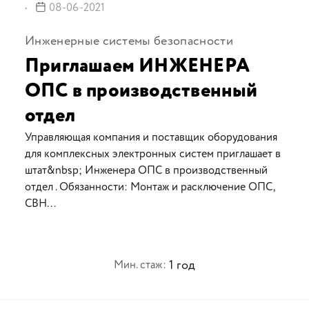
08-06-2021
Инженерные системы безопасности
Приглашаем ИНЖЕНЕРА
ОПС в производственный
отдел
Управляющая компания и поставщик оборудования
для комплексных электронных систем приглашает в
штат&nbsp; Инженера ОПС в производственный
отдел . Обязанности: Монтаж и расключение ОПС,
СВН...
1 год
Мин. стаж: