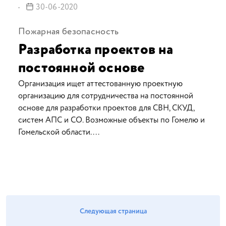
30-06-2020
Пожарная безопасность
Разработка проектов на
постоянной основе
Организация ищет аттестованную проектную
организацию для сотрудничества на постоянной
основе для разработки проектов для СВН, СКУД,
систем АПС и СО. Возможные объекты по Гомелю и
Гомельской области. ...
Следующая страница