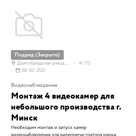
Подряд (Закрыто)
Долгобродская улица,...
115
08-02-2021
Видеонаблюдение
Монтаж 4 видеокамер для
небольшого производства г.
Минск
Необходим монтаж и запуск камер
видеонаблюдения для видеорегистратора марки