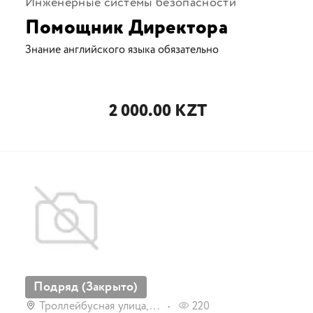
Инженерные системы безопасности
Помощник Директора
Знание английского языка обязательно
2 000.00 KZT
Подряд (Закрыто)
Троллейбусная улица,...
220