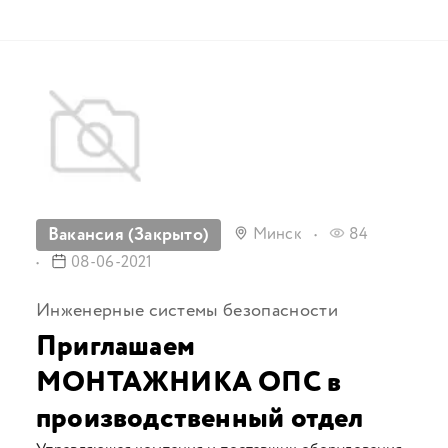
Вакансия (Закрыто)
Минск
84
08-06-2021
Инженерные системы безопасности
Приглашаем
МОНТАЖНИКА ОПС в
производственный отдел