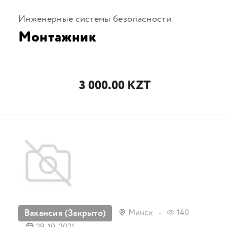
Инженерные системы безопасности
Монтажник
3 000.00 KZT
Вакансия (Закрыто)
Минск
140