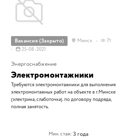
Вакансия (Закрыто)
Минск
71
25-08-2021
Энергоснабжение
Электромонтажники
Требуются электромонтажники для выполнения
электромонтажных работ на объекте в г.Минске
(электрика, слаботочка). по договору подряда,
полная занятость.
3 года
Мин. стаж: