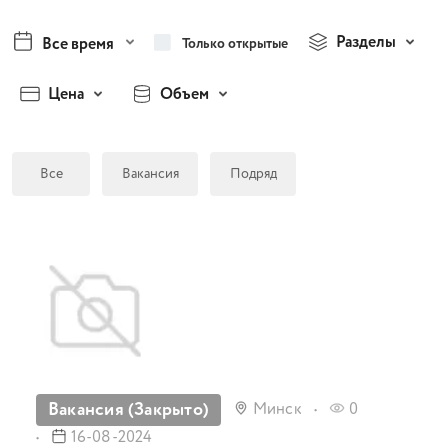
Разделы
Все время
Только открытые
Цена
Объем
Все
Вакансия
Подряд
Вакансия (Закрыто)
Минск
0
16-08-2024