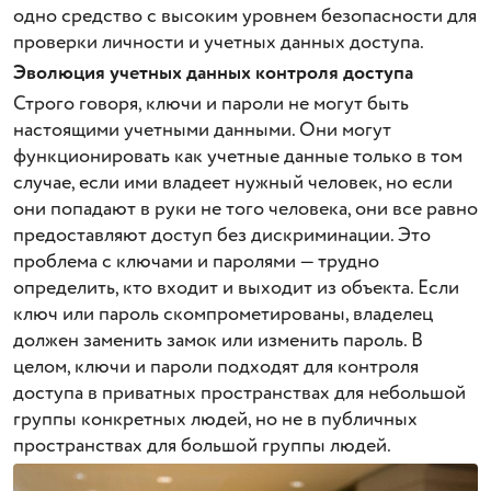
одно средство с высоким уровнем безопасности для
проверки личности и учетных данных доступа.
Эволюция учетных данных контроля доступа
Строго говоря, ключи и пароли не могут быть
настоящими учетными данными. Они могут
функционировать как учетные данные только в том
случае, если ими владеет нужный человек, но если
они попадают в руки не того человека, они все равно
предоставляют доступ без дискриминации. Это
проблема с ключами и паролями — трудно
определить, кто входит и выходит из объекта. Если
ключ или пароль скомпрометированы, владелец
должен заменить замок или изменить пароль. В
целом, ключи и пароли подходят для контроля
доступа в приватных пространствах для небольшой
группы конкретных людей, но не в публичных
пространствах для большой группы людей.