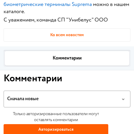
биометрические терминалы Suprema
можно в нашем
каталоге.
С уважением, команда СП "Унибелус" ООО
Ко всем новостям
Комментарии
Комментарии
Сначала новые
Только авторизированные пользователи могут
оставлять комментарии
Авторизироваться