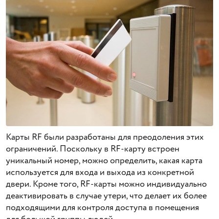
Карты RF были разработаны для преодоления этих
ограничений. Поскольку в RF-карту встроен
уникальный номер, можно определить, какая карта
используется для входа и выхода из конкретной
двери. Кроме того, RF-карты можно индивидуально
деактивировать в случае утери, что делает их более
подходящими для контроля доступа в помещения