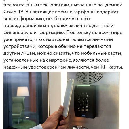
бесконтактным технологиям, вызванные пандемией
Covid-19. В настоящее время смартфоны содержат
всю информацию, необходимую нам в
повседневной жизни, включая личные данные и
финансовую информацию. Поскольку во всем мире
уже принято, что смартфоны являются личными
устройствами, которые обычно не передаются
другим лицам, можно сказать, что мобильные карты,
установленные на смартфоне, являются более
надежным удостоверением личности, чем RF-карты.