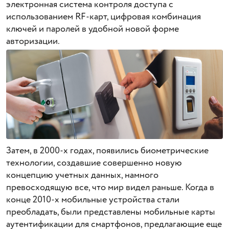
электронная система контроля доступа с
использованием RF-карт, цифровая комбинация
ключей и паролей в удобной новой форме
авторизации.
Затем, в 2000-х годах, появились биометрические
технологии, создавшие совершенно новую
концепцию учетных данных, намного
превосходящую все, что мир видел раньше. Когда в
конце 2010-х мобильные устройства стали
преобладать, были представлены мобильные карты
аутентификации для смартфонов, предлагающие еще