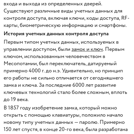
входа и выхода из определенных дверей.
Существуют различные виды учетных данных для
контроля доступа, включая ключи, коды доступа, RF-
карты, биометрическую информацию и смартфоны.
История учетных данных контроля доступа
Первым типом учетных данных, используемых в
управлении доступом, были
замок и ключ
. Первым
ключом, использованным человечеством в
Месопотамии, был переключатель, датируемый
примерно 4000 г. до н.э. Удивительно, но принцип
его работы не сильно отличается от сегодняшнего
замка и ключа. За последние 6000 лет развитие
ключевых технологий стало более сложным, вплоть
до 19 века.
В 1857 году изобретение замка, который можно
открыть с помощью клавиатуры, положило начало
новому типу учетных данных — паролю. Примерно
150 лет спустя, в конце 20-го века, была разработана