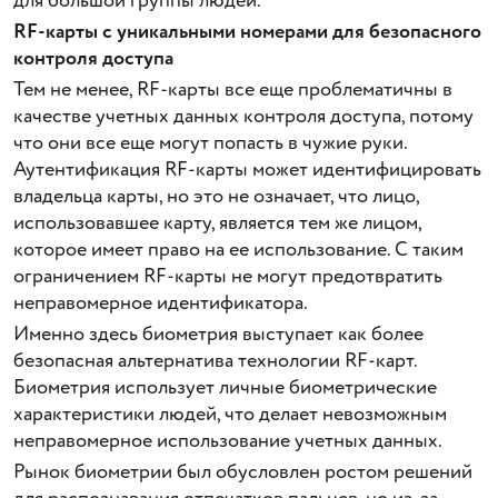
для большой группы людей.
RF-карты с уникальными номерами для безопасного
контроля доступа
Тем не менее, RF-карты все еще проблематичны в
качестве учетных данных контроля доступа, потому
что они все еще могут попасть в чужие руки.
Аутентификация RF-карты может идентифицировать
владельца карты, но это не означает, что лицо,
использовавшее карту, является тем же лицом,
которое имеет право на ее использование. С таким
ограничением RF-карты не могут предотвратить
неправомерное идентификатора.
Именно здесь биометрия выступает как более
безопасная альтернатива технологии RF-карт.
Биометрия использует личные биометрические
характеристики людей, что делает невозможным
неправомерное использование учетных данных.
Рынок биометрии был обусловлен ростом решений