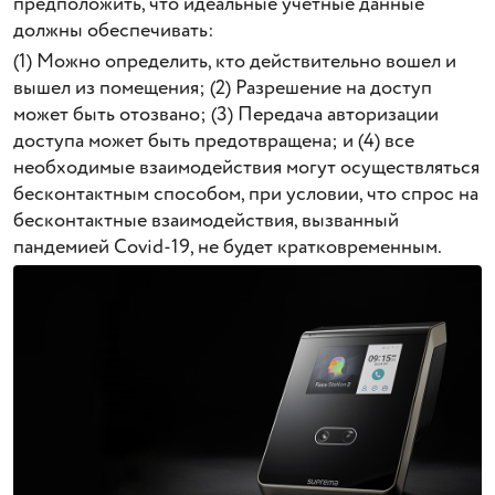
предположить, что идеальные учетные данные
должны обеспечивать:
(1) Можно определить, кто действительно вошел и
вышел из помещения; (2) Разрешение на доступ
может быть отозвано; (3) Передача авторизации
доступа может быть предотвращена; и (4) все
необходимые взаимодействия могут осуществляться
бесконтактным способом, при условии, что спрос на
бесконтактные взаимодействия, вызванный
пандемией Covid-19, не будет кратковременным.