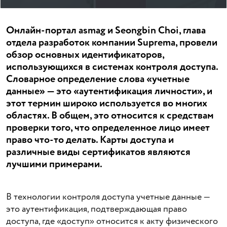
Онлайн-портал asmag и Seongbin Choi, глава
отдела разработок компании Suprema, провели
обзор основных идентификаторов,
использующихся в системах контроля доступа.
Словарное определение слова «учетные
данные» — это «аутентификация личности», и
этот термин широко используется во многих
областях. В общем, это относится к средствам
проверки того, что определенное лицо имеет
право что-то делать. Карты доступа и
различные виды сертификатов являются
лучшими примерами.
В технологии контроля доступа учетные данные —
это аутентификация, подтверждающая право
доступа, где «доступ» относится к акту физического