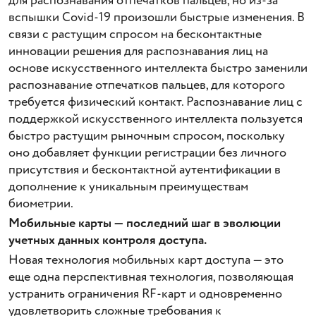
для распознавания отпечатков пальцев, но из-за
вспышки Covid-19 произошли быстрые изменения. В
связи с растущим спросом на бесконтактные
инновации решения для распознавания лиц на
основе искусственного интеллекта быстро заменили
распознавание отпечатков пальцев, для которого
требуется физический контакт. Распознавание лиц с
поддержкой искусственного интеллекта пользуется
быстро растущим рыночным спросом, поскольку
оно добавляет функции регистрации без личного
присутствия и бесконтактной аутентификации в
дополнение к уникальным преимуществам
биометрии.
Мобильные карты — последний шаг в эволюции
учетных данных контроля доступа.
Новая технология мобильных карт доступа — это
еще одна перспективная технология, позволяющая
устранить ограничения RF-карт и одновременно
удовлетворить сложные требования к