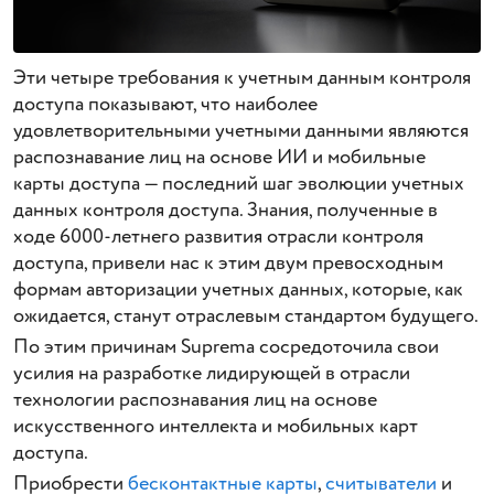
Эти четыре требования к учетным данным контроля
доступа показывают, что наиболее
удовлетворительными учетными данными являются
распознавание лиц на основе ИИ и мобильные
карты доступа — последний шаг эволюции учетных
данных контроля доступа. Знания, полученные в
ходе 6000-летнего развития отрасли контроля
доступа, привели нас к этим двум превосходным
формам авторизации учетных данных, которые, как
ожидается, станут отраслевым стандартом будущего.
По этим причинам Suprema сосредоточила свои
усилия на разработке лидирующей в отрасли
технологии распознавания лиц на основе
искусственного интеллекта и мобильных карт
доступа.
Приобрести
бесконтактные карты
,
считыватели
и