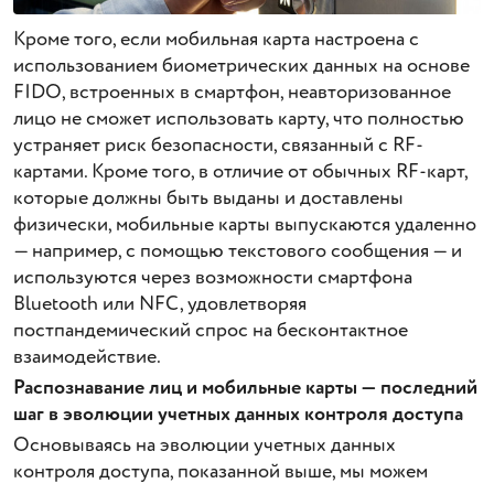
Кроме того, если мобильная карта настроена с
использованием биометрических данных на основе
FIDO, встроенных в смартфон, неавторизованное
лицо не сможет использовать карту, что полностью
устраняет риск безопасности, связанный с RF-
картами. Кроме того, в отличие от обычных RF-карт,
которые должны быть выданы и доставлены
физически, мобильные карты выпускаются удаленно
— например, с помощью текстового сообщения — и
используются через возможности смартфона
Bluetooth или NFC, удовлетворяя
постпандемический спрос на бесконтактное
взаимодействие.
Распознавание лиц и мобильные карты — последний
шаг в эволюции учетных данных контроля доступа
Основываясь на эволюции учетных данных
контроля доступа, показанной выше, мы можем