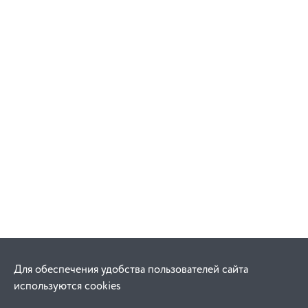
Для обеспечения удобства пользователей сайта
используются cookies