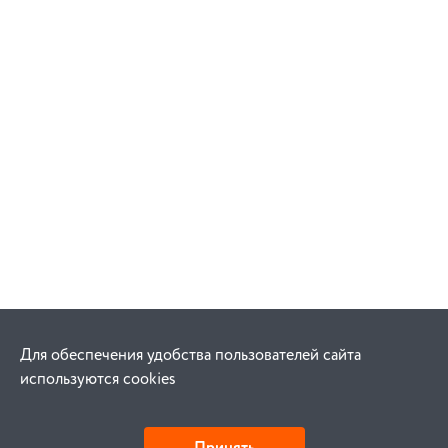
Для обеспечения удобства пользователей сайта
используются cookies