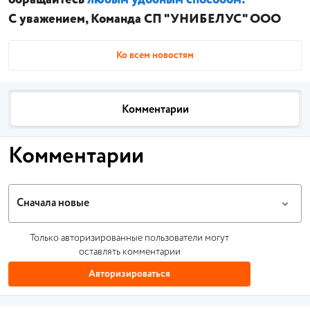
С уважением, Команда СП "УНИБЕЛУС" ООО
Ко всем новостям
Комментарии
Комментарии
Сначала новые
Только авторизированные пользователи могут
оставлять комментарии
Авторизироваться