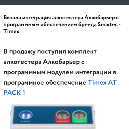
Вышла интеграция алкотестера Алкобарьер с
программным обеспечением бренда Smartec -
Timex
В продажу поступил комплект
алкотестера Алкобарьер с
программным модулем интеграции в
программное обеспечение
Timex AT
PACK 1