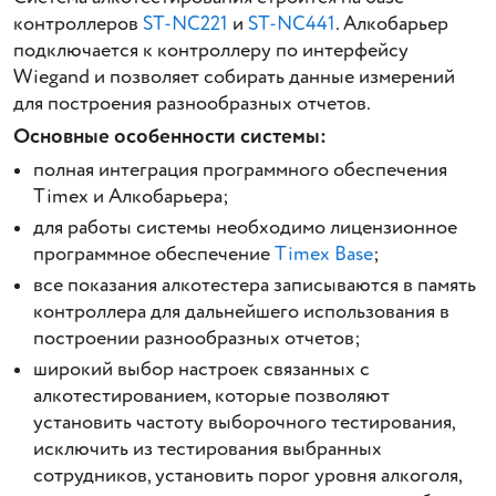
контроллеров
ST-NC221
и
ST-NC441
. Алкобарьер
подключается к контроллеру по интерфейсу
Wiegand и позволяет собирать данные измерений
для построения разнообразных отчетов.
Основные особенности системы:
полная интеграция программного обеспечения
Timex и Алкобарьера;
для работы системы необходимо лицензионное
программное обеспечение
Timex Base
;
все показания алкотестера записываются в память
контроллера для дальнейшего использования в
построении разнообразных отчетов;
широкий выбор настроек связанных с
алкотестированием, которые позволяют
установить частоту выборочного тестирования,
исключить из тестирования выбранных
сотрудников, установить порог уровня алкоголя,