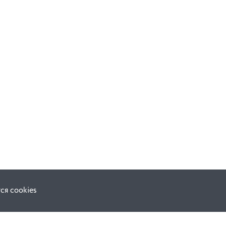
ся cookies