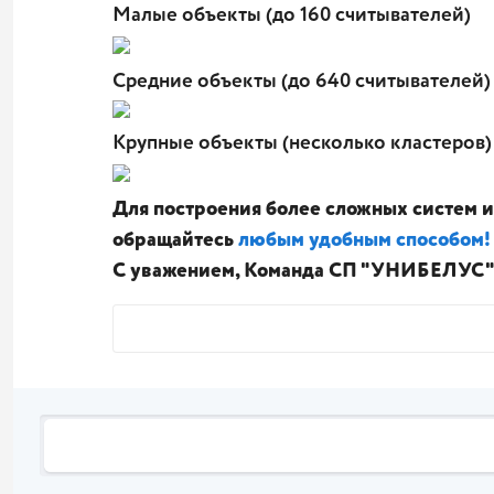
Малые объекты (до 160 считывателей)
Средние объекты (до 640 считывателей)
Крупные объекты (несколько кластеров)
Для построения более сложных систем 
обращайтесь
любым удобным способом!
С уважением, Команда СП "УНИБЕЛУС