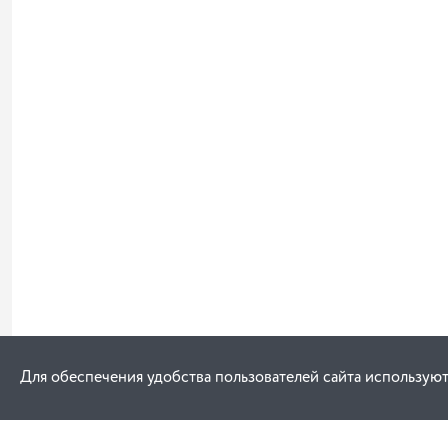
Для обеспечения удобства пользователей сайта используют