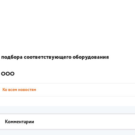
и подбора соответствующего оборудования
" ООО
Ко всем новостям
Комментарии