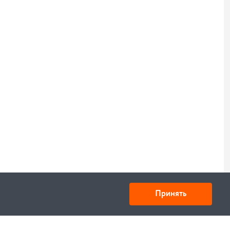
Принять