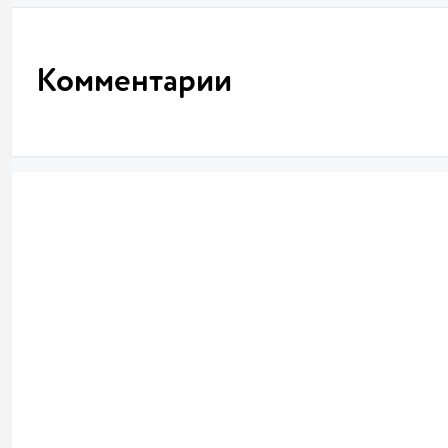
Комментарии