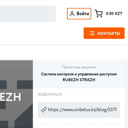
Войти
0.00
KZT
КОНТАКТЫ
Проектные решения
Система контроля и управления доступом
RUBEZH STRAZH
BEZH
ПОДЕЛИТЬСЯ