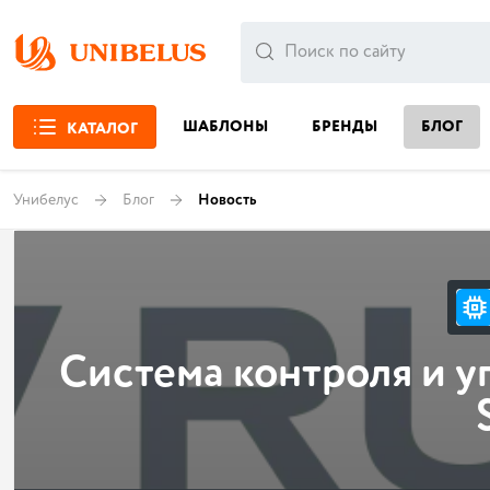
ШАБЛОНЫ
БРЕНДЫ
БЛОГ
КАТАЛОГ
Унибелус
Блог
Новость
Система контроля и 