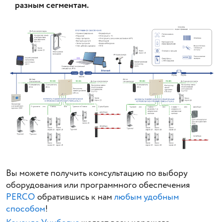
разным сегментам.
Вы можете получить консультацию по выбору
оборудования или программного обеспечения
PERCO
обратившись к нам
любым удобным
способом
!