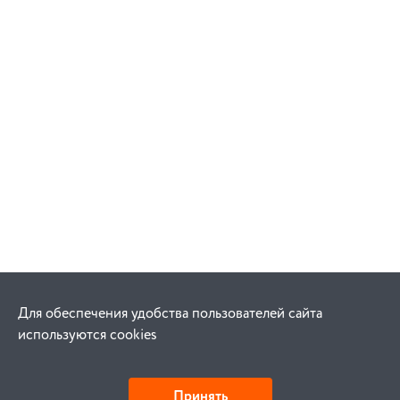
Для обеспечения удобства пользователей сайта
используются cookies
Принять