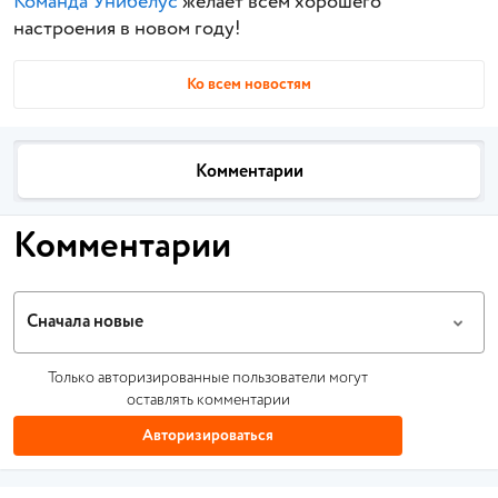
Команда Унибелус
желает всем хорошего
настроения в новом году!
Ко всем новостям
Комментарии
Комментарии
Сначала новые
Только авторизированные пользователи могут
оставлять комментарии
Авторизироваться