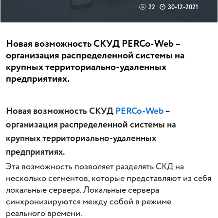
22
30-12-2021
Новая возможность СКУД PERCo-Web –
организация распределенной системы на
крупных территориально-удаленных
предприятиях.
Новая возможность СКУД
PERCo-Web
–
организация распределенной системы на
крупных территориально-удаленных
предприятиях.
Эта возможность позволяет разделять СКД на
несколько сегментов, которые представляют из себя
локальные сервера. Локальные сервера
синхронизируются между собой в режиме
реального времени.