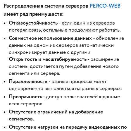
Распределенная система серверов
PERCO-WEB
имеет ряд преимуществ:
Отказоустойчивость
- если один из серверов
потерял связь, остальные продолжают работать.
Совместное использование данных
- обновление
данных на одном из серверов автоматически
синхронизирует данные с другими.
Открытость и масштабируемость
- расширение
системы достигается путем добавления нового
сегмента или сервера.
Параллельность
- разные процессы могут
одновременно выполняться на разных серверах.
Прозрачность
- доступ пользователей к данным
всех серверов.
Отсутствие ограничений на добавление
сегментов.
Отсутствие нагрузки на передачу видеоданных по