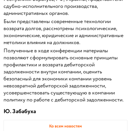
сдубно-исполнительного производства,
административных органов.
Были представлены современные технологии
возврата долгов, рассмотрены психологические,
экономические, юридические и административные
метолики влияния на должников.
Полученные в ходе конференции материалы
позволяют сформулировать основные принципы
профилактики и возврата дебиторской
задолженности внутри компании, оценить
безопасный для экономики компании уровень
невозвратной дебиторской задолженности,
усовершенствовать существующую в компании
политику по работе с дебиторской задолженности.
Ю. Забабуха
Ко всем новостям