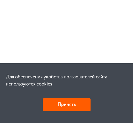
Для обеспечения удобства пользователей сайта
используются cookies
Принять
Детали и действия