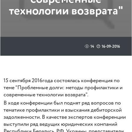
технологии возврата"
14
16-09-2016
15 сентября 2016года состоялась конференция по
теме "Проблемные долги: методы профилактики и
современные технологии возврата".
В ходе конференции был поднят ряд вопросов по
тематике профилактики и взыскания дебиторской
задолженности. В качестве экспертов конференции
выступили ряд ведущих юридических компаний
Республики Бералусь, РФ, Украины, представители