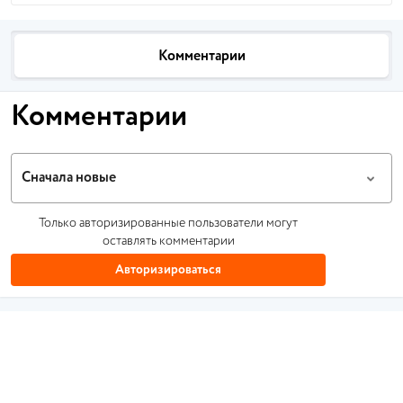
Комментарии
Комментарии
Сначала новые
Только авторизированные пользователи могут
оставлять комментарии
Авторизироваться