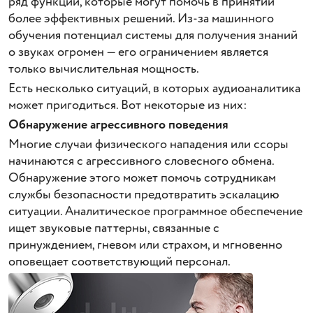
ряд функций, которые могут помочь в принятии
более эффективных решений. Из-за машинного
обучения потенциал системы для получения знаний
о звуках огромен — его ограничением является
только вычислительная мощность.
Есть несколько ситуаций, в которых аудиоаналитика
может пригодиться. Вот некоторые из них:
Обнаружение агрессивного поведения
Многие случаи физического нападения или ссоры
начинаются с агрессивного словесного обмена.
Обнаружение этого может помочь сотрудникам
службы безопасности предотвратить эскалацию
ситуации. Аналитическое программное обеспечение
ищет звуковые паттерны, связанные с
принуждением, гневом или страхом, и мгновенно
оповещает соответствующий персонал.