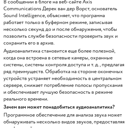
В сообщении в блоге на веб-сайте Axis
Communications Дерек ван дер Ворст, основатель
Sound Intelligence, объясняет, что программа
работает только в буферном режиме, записывая
несколько секунд до и после обнаружения, чтобы
позволить службе безопасности проверить звук и
сохранить его в архив.
Аудиоаналитика становится еще более полезной,
когда она встроена в сетевые камеры, охранные
системы, системы контроля доступа и т. д., предлагая
ряд преимуществ. Обработка на стороне оконечных
устройств устраняет необходимость в центральном
сервере, снижает потребление полосы пропускания
и обеспечивает лучшую безопасность в режиме
реального времени.
Зачем вам может понадобиться аудиоаналитика?
Программное обеспечение для анализа звука может
обнаруживать несколько видов звуков, предоставляя