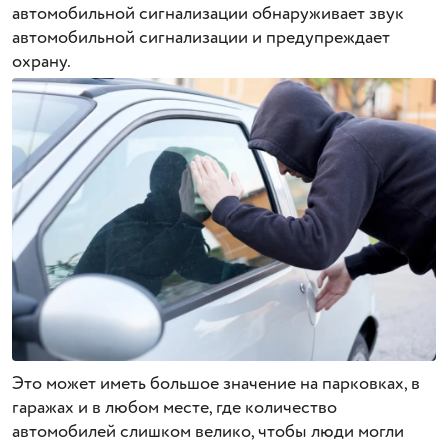
автомобильной сигнализации обнаруживает звук
автомобильной сигнализации и предупреждает
охрану.
Это может иметь большое значение на парковках, в
гаражах и в любом месте, где количество
автомобилей слишком велико, чтобы люди могли