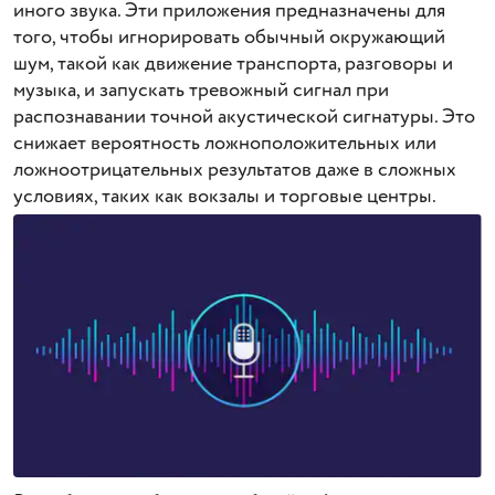
иного звука. Эти приложения предназначены для
того, чтобы игнорировать обычный окружающий
шум, такой как движение транспорта, разговоры и
музыка, и запускать тревожный сигнал при
распознавании точной акустической сигнатуры. Это
снижает вероятность ложноположительных или
ложноотрицательных результатов даже в сложных
условиях, таких как вокзалы и торговые центры.