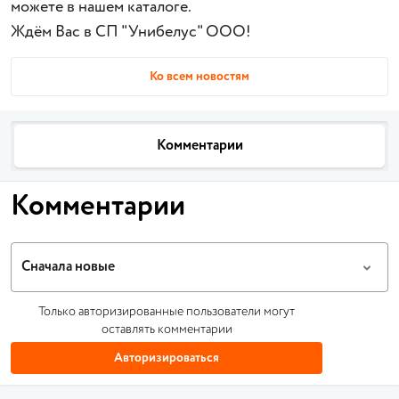
можете в нашем каталоге.
Ждём Вас в СП "Унибелус" ООО!
Ко всем новостям
Комментарии
Комментарии
Сначала новые
Только авторизированные пользователи могут
оставлять комментарии
Авторизироваться