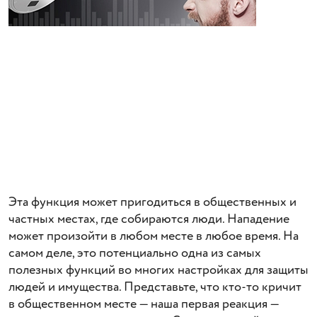
Эта функция может пригодиться в общественных и
частных местах, где собираются люди. Нападение
может произойти в любом месте в любое время. На
самом деле, это потенциально одна из самых
полезных функций во многих настройках для защиты
людей и имущества. Представьте, что кто-то кричит
в общественном месте — наша первая реакция —