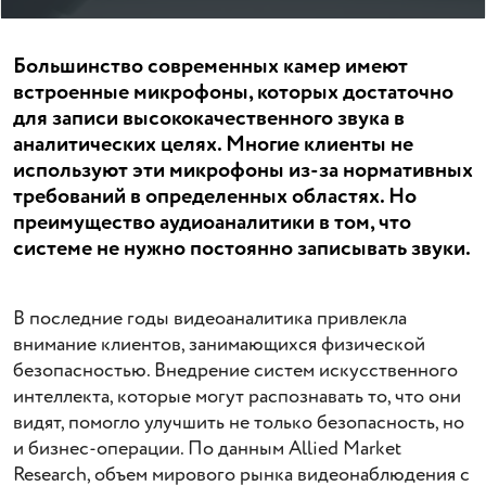
Большинство современных камер имеют
встроенные микрофоны, которых достаточно
для записи высококачественного звука в
аналитических целях. Многие клиенты не
используют эти микрофоны из-за нормативных
требований в определенных областях. Но
преимущество аудиоаналитики в том, что
системе не нужно постоянно записывать звуки.
В последние годы видеоаналитика привлекла
внимание клиентов, занимающихся физической
безопасностью. Внедрение систем искусственного
интеллекта, которые могут распознавать то, что они
видят, помогло улучшить не только безопасность, но
и бизнес-операции. По данным Allied Market
Research, объем мирового рынка видеонаблюдения с