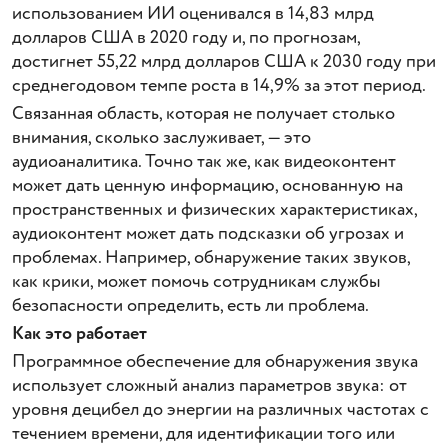
использованием ИИ оценивался в 14,83 млрд
долларов США в 2020 году и, по прогнозам,
достигнет 55,22 млрд долларов США к 2030 году при
среднегодовом темпе роста в 14,9% за этот период.
Связанная область, которая не получает столько
внимания, сколько заслуживает, — это
аудиоаналитика. Точно так же, как видеоконтент
может дать ценную информацию, основанную на
пространственных и физических характеристиках,
аудиоконтент может дать подсказки об угрозах и
проблемах. Например, обнаружение таких звуков,
как крики, может помочь сотрудникам службы
безопасности определить, есть ли проблема.
Как это работает
Программное обеспечение для обнаружения звука
использует сложный анализ параметров звука: от
уровня децибел до энергии на различных частотах с
течением времени, для идентификации того или