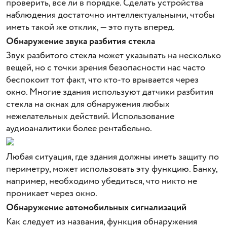
проверить, все ли в порядке. Сделать устройства
наблюдения достаточно интеллектуальными, чтобы
иметь такой же отклик, — это путь вперед.
Обнаружение звука разбития стекла
Звук разбитого стекла может указывать на несколько
вещей, но с точки зрения безопасности нас часто
беспокоит тот факт, что кто-то врывается через
окно. Многие здания используют датчики разбития
стекла на окнах для обнаружения любых
нежелательных действий. Использование
аудиоаналитики более рентабельно.
Любая ситуация, где здания должны иметь защиту по
периметру, может использовать эту функцию. Банку,
например, необходимо убедиться, что никто не
проникает через окно.
Обнаружение автомобильных сигнализаций
Как следует из названия, функция обнаружения