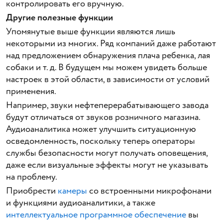
контролировать его вручную.
Другие полезные функции
Упомянутые выше функции являются лишь
некоторыми из многих. Ряд компаний даже работают
над предложением обнаружения плача ребенка, лая
собаки и т. д. В будущем мы можем увидеть больше
настроек в этой области, в зависимости от условий
применения.
Например, звуки нефтеперерабатывающего завода
будут отличаться от звуков розничного магазина.
Аудиоаналитика может улучшить ситуационную
осведомленность, поскольку теперь операторы
службы безопасности могут получать оповещения,
даже если визуальные эффекты могут не указывать
на проблему.
Приобрести
камеры
со встроенными микрофонами
и функциями аудиоаналитики, а также
интеллектуальное программное обеспечение
вы