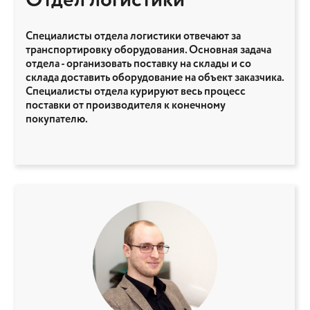
Отдел логистики
Специалисты отдела логистики отвечают за
транспортировку оборудования. Основная задача
отдела - организовать поставку на склады и со
склада доставить оборудование на объект заказчика.
Специалисты отдела курируют весь процесс
поставки от производителя к конечному
покупателю.