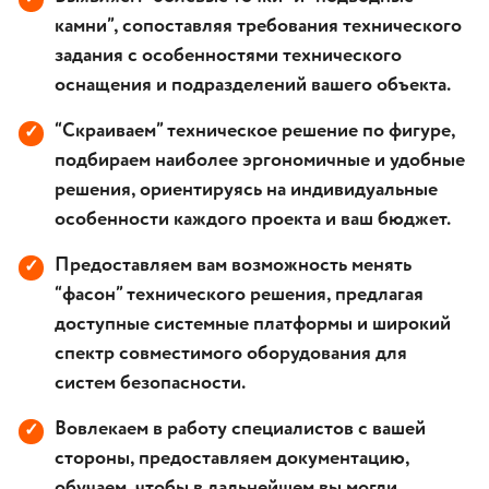
камни”, сопоставляя требования технического
задания с особенностями технического
оснащения и подразделений вашего объекта.
“Скраиваем” техническое решение по фигуре,
✓
подбираем наиболее эргономичные и удобные
решения, ориентируясь на индивидуальные
особенности каждого проекта и ваш бюджет.
Предоставляем вам возможность менять
✓
“фасон” технического решения, предлагая
доступные системные платформы и широкий
спектр совместимого оборудования для
систем безопасности.
Вовлекаем в работу специалистов с вашей
✓
стороны, предоставляем документацию,
обучаем, чтобы в дальнейшем вы могли