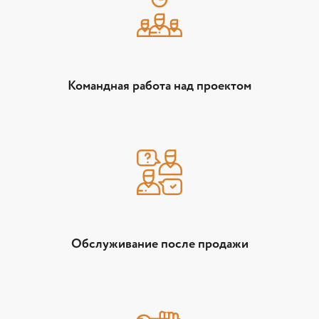
Командная работа над проектом
Обслуживание после продажи