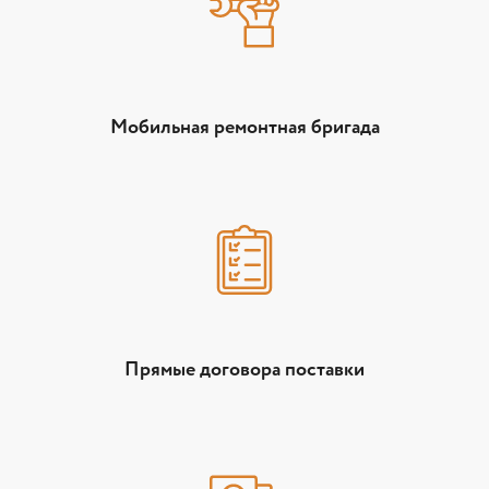
Мобильная ремонтная бригада
Прямые договора поставки