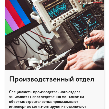
Производственный отдел
Специалисты производственного отдела
занимаются непосредственно монтажом на
объектах строительства: прокладывают
инженерные сети, монтируют и подключают