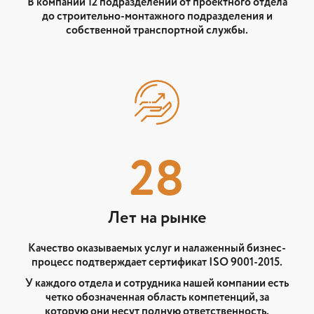
В компании 12 подразделений от проектного отдела
до строительно-монтажного подразделения и
собственной транспортной службы.
28
Лет на рынке
Качество оказываемых услуг и налаженный бизнес-
процесс подтверждает сертификат ISO 9001-2015.
У каждого отдела и сотрудника нашей компании есть
четко обозначенная область компетенций, за
которую они несут полную ответственность.