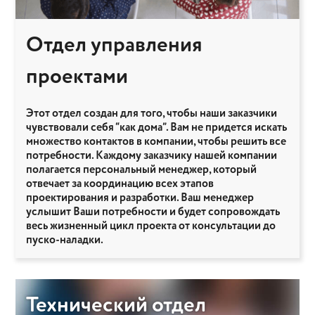
Отдел управления
проектами
Этот отдел создан для того, чтобы наши заказчики
чувствовали себя “как дома”. Вам не придется искать
множество контактов в компании, чтобы решить все
потребности. Каждому заказчику нашей компании
полагается персональный менеджер, который
отвечает за координацию всех этапов
проектирования и разработки. Ваш менеджер
услышит Ваши потребности и будет сопровождать
весь жизненный цикл проекта от консультации до
пуско-наладки.
Технический отдел