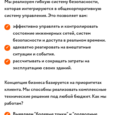
Мы реализуем гибкую систему безопасности,
которая интегрируются в общекорпоративную
систему управления. Это позволяет вам:
эффективно управлять и контролировать
✓
состояние инженерных сетей, систем
безопасности и доступа в реальном времени.
адекватно реагировать на внештатные
✓
ситуации и события.
рассчитывать и сокращать затраты на
✓
эксплуатацию своих зданий.
Концепция бизнеса базируется на приоритетах
клиента. Мы способны реализовать комплексные
технические решения под любой бюджет. Как мы
работам?
Выявляем “болевые точки” и “подводные
✓