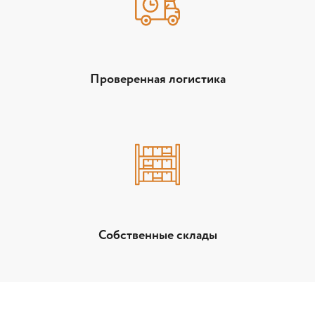
Проверенная логистика
Собственные склады