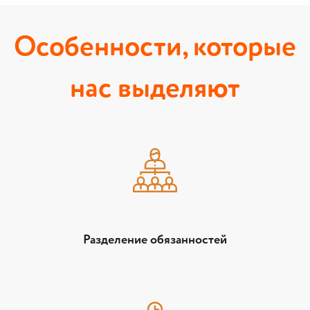
Особенности, которые
нас выделяют
Разделение обязанностей