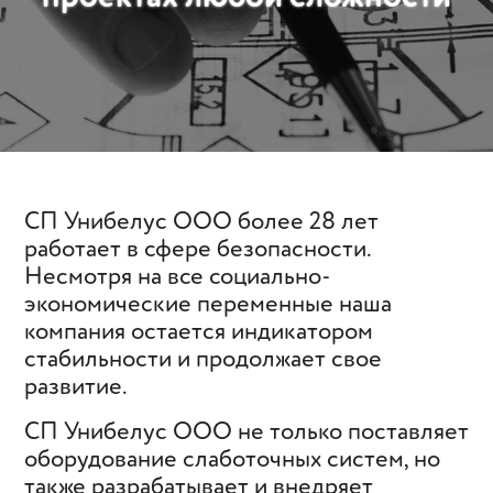
СП Унибелус ООО более 28 лет
работает в сфере безопасности.
Несмотря на все социально-
экономические переменные наша
компания остается индикатором
стабильности и продолжает свое
развитие.
СП Унибелус ООО не только поставляет
оборудование слаботочных систем, но
также разрабатывает и внедряет