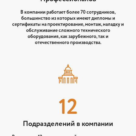
В компании работает более 70 сотрудников,
большинство из которых имеют дипломы и
сертификаты на проектирование, монтаж, наладку и
обслуживание сложного технического
оборудования, как зарубежного, так и
отечественного производства.
12
Подразделений в компании