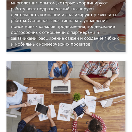
многолетним опытом, которые координируют
работу всех подразделений, планируют
деятельность компании и анализируют результаты
работы. Основная задача аппарата управления -
поиск новых каналов продвижения, поддержание
долгосрочных отношений с партнерами и
заказчиками, расширение связей и создание гибких
и мобильных коммерческих проектов.