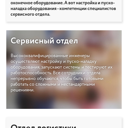
оконечное оборудование. А вот настройка и пуско-
наладка оборудования - компетенции специалистов
сервисного отдела.
Сервисный отдел
Высококвалифицированные инженеры
осуществляют настройку и пуско-наладку
оборудования, запускают системы и тестируют их
работоспособность. Все сотрудники отдела
непрерывно обучаются, чтобы быть готовыми
работать со сложными и нестандартными
решениями.