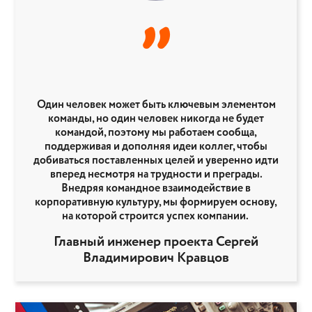
”
Один человек может быть ключевым элементом
команды, но один человек никогда не будет
командой, поэтому мы работаем сообща,
поддерживая и дополняя идеи коллег, чтобы
добиваться поставленных целей и уверенно идти
вперед несмотря на трудности и преграды.
Внедряя командное взаимодействие в
корпоративную культуру, мы формируем основу,
на которой строится успех компании.
Главный инженер проекта Сергей
Владимирович Кравцов