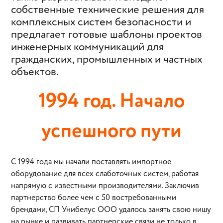
собственные технические решения для
комплексных систем безопасности и
предлагает готовые шаблоны проектов
инженерных коммуникаций для
гражданских, промышленных и частных
объектов.
1994 год. Начало
успешного пути
С 1994 года мы начали поставлять импортное
оборудование для всех слаботочных систем, работая
напрямую с известными производителями. Заключив
партнерство более чем с 50 востребованными
брендами, СП Унибелус ООО удалось занять свою нишу
на рынке и развивать партнерские связи не только в