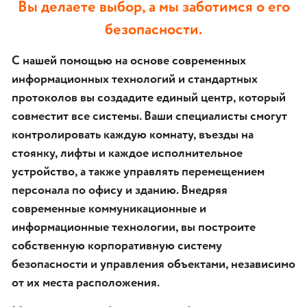
Вы делаете выбор, а мы заботимся о его
безопасности.
С нашей помощью на основе современных
информационных технологий и стандартных
протоколов вы создадите единый центр, который
совместит все системы. Ваши специалисты смогут
контролировать каждую комнату, въезды на
стоянку, лифты и каждое исполнительное
устройство, а также управлять перемещением
персонала по офису и зданию. Внедряя
современные коммуникационные и
информационные технологии, вы построите
собственную корпоративную систему
безопасности и управления объектами, независимо
от их места расположения.