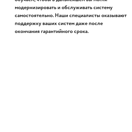
модернизировать и обслуживать систему
самостоятельно. Наши специалисты оказывают
поддержку ваших систем даже после
окончания гарантийного срока.