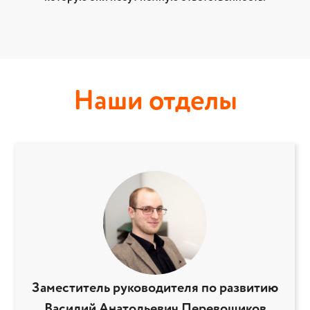
Наши отделы
Заместитель руководителя по развитию
Василий Анатольевич Перевощиков