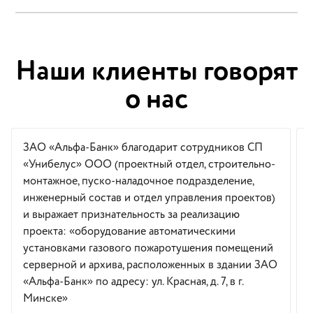
Наши клиенты говорят
о нас
ЗАО «Альфа-Банк» благодарит сотрудников СП
«Унибелус» ООО (проектный отдел, строительно-
монтажное, пуско-наладочное подразделение,
инженерный состав и отдел управления проектов)
и выражает признательность за реализацию
проекта: «оборудование автоматическими
установками газового пожаротушения помещений
серверной и архива, расположенных в здании ЗАО
«Альфа-Банк» по адресу: ул. Красная, д. 7, в г.
Минске»