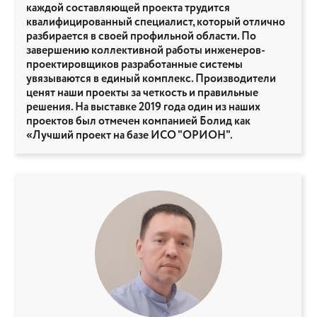
каждой составляющей проекта трудится
квалифицированный специалист, который отлично
разбирается в своей профильной области. По
завершению коллективной работы инженеров-
проектировщиков разработанные системы
увязываются в единый комплекс. Производители
ценят наши проекты за четкость и правильные
решения. На выставке 2019 года один из наших
проектов был отмечен компанией Болид как
«Лучший проект на базе ИСО "ОРИОН".