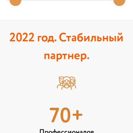
2022 год. Стабильный
партнер.
70+
Профессионалов