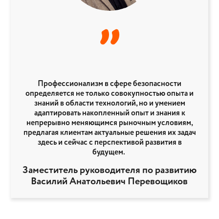
”
Профессионализм в сфере безопасности
определяется не только совокупностью опыта и
знаний в области технологий, но и умением
адаптировать накопленный опыт и знания к
непрерывно меняющимся рыночным условиям,
предлагая клиентам актуальные решения их задач
здесь и сейчас с перспективой развития в
будущем.
Заместитель руководителя по развитию
Василий Анатольевич Перевощиков