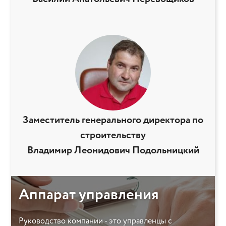
Заместитель генерального директора по
строительству
Владимир Леонидович Подольницкий
Аппарат управления
Руководство компании - это управленцы с