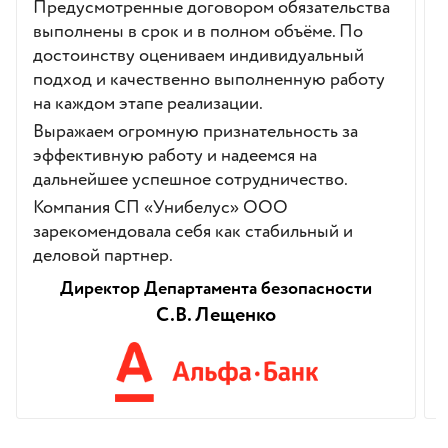
Предусмотренные договором обязательства
выполнены в срок и в полном объёме. По
достоинству оцениваем индивидуальный
подход и качественно выполненную работу
на каждом этапе реализации.
Выражаем огромную признательность за
эффективную работу и надеемся на
дальнейшее успешное сотрудничество.
Компания СП «Унибелус» ООО
зарекомендовала себя как стабильный и
деловой партнер.
Директор Департамента безопасности
С.В. Лещенко